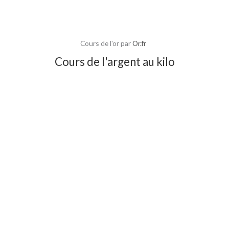
Cours de l'or par
Or.fr
Cours de l'argent au kilo