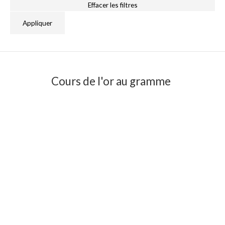
Effacer les filtres
Appliquer
Cours de l'or au gramme