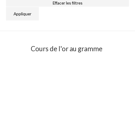
Effacer les filtres
Appliquer
Cours de l'or au gramme