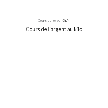
Cours de l'or par
Or.fr
Cours de l'argent au kilo