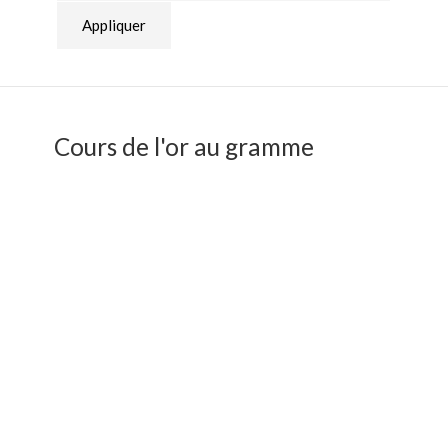
Appliquer
Cours de l'or au gramme