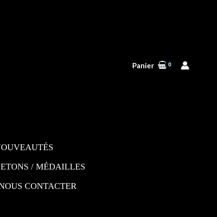
Panier
NOUVEAUTÉS
JETONS / MÉDAILLES
NOUS CONTACTER