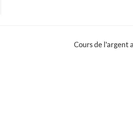
Cours de l'argent a