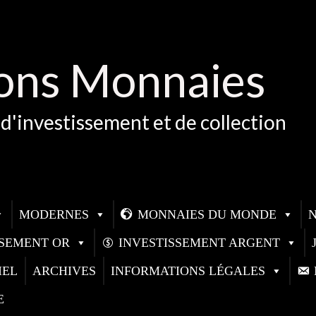
ons Monnaies
d'investissement et de collection
MODERNES
MONNAIES DU MONDE
SSEMENT OR
INVESTISSEMENT ARGENT
IEL
ARCHIVES
INFORMATIONS LÉGALES
E