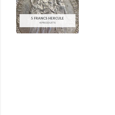
5 FRANCS HERCULE
4 PRODUITS