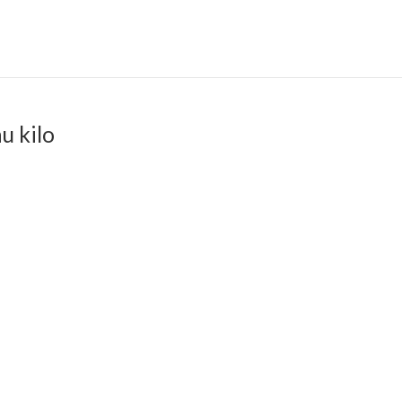
u kilo