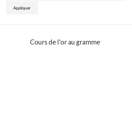
Appliquer
Cours de l'or au gramme