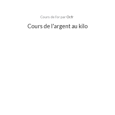
Cours de l'or par
Or.fr
Cours de l'argent au kilo