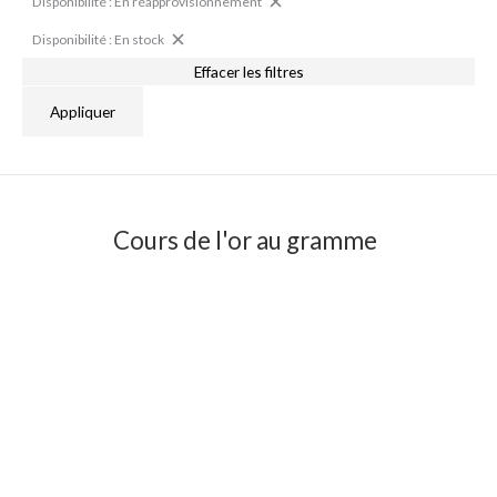
Disponibilité : En réapprovisionnement
Disponibilité : En stock
Effacer les filtres
Appliquer
Cours de l'or au gramme