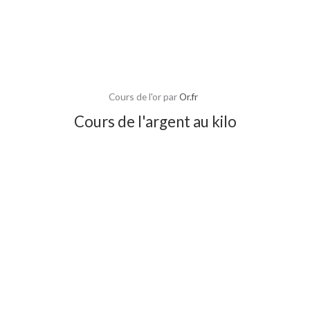
Cours de l'or par
Or.fr
Cours de l'argent au kilo