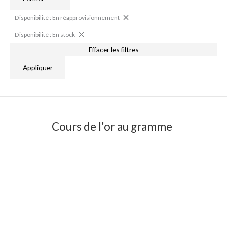
Disponibilité : En réapprovisionnement
Disponibilité : En stock
Effacer les filtres
Appliquer
Cours de l'or au gramme