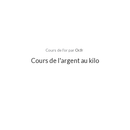
Cours de l'or par
Or.fr
Cours de l'argent au kilo