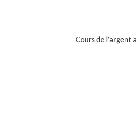
Cours de l'argent a