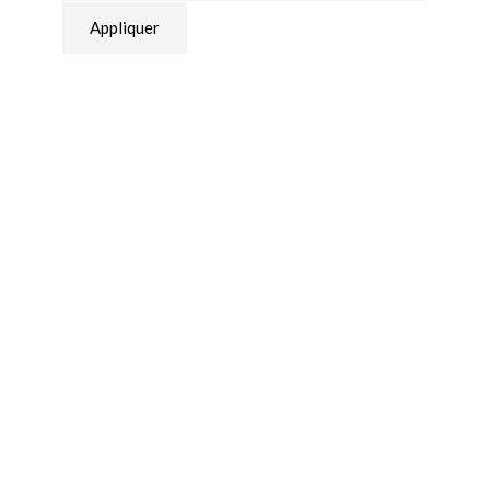
Appliquer