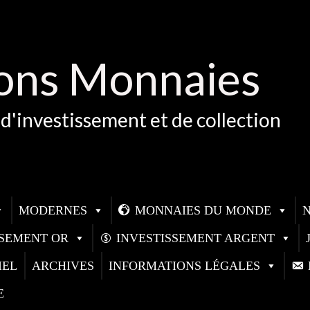
ons Monnaies
d'investissement et de collection
MODERNES
MONNAIES DU MONDE
SSEMENT OR
INVESTISSEMENT ARGENT
IEL
ARCHIVES
INFORMATIONS LÉGALES
E