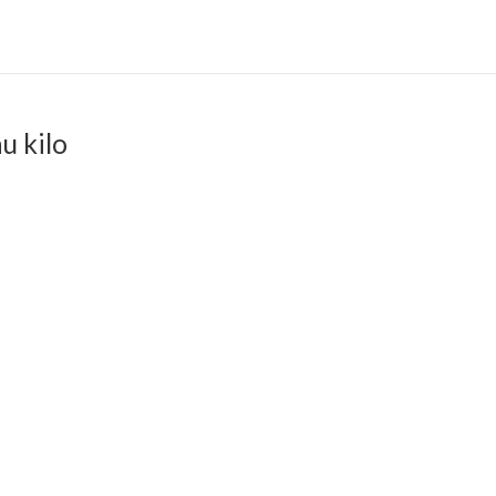
u kilo