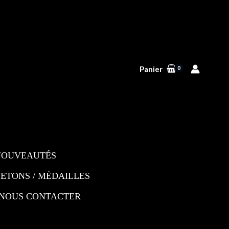
Panier
NOUVEAUTÉS
JETONS / MÉDAILLES
NOUS CONTACTER