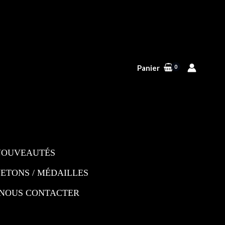
Panier
NOUVEAUTÉS
JETONS / MÉDAILLES
NOUS CONTACTER