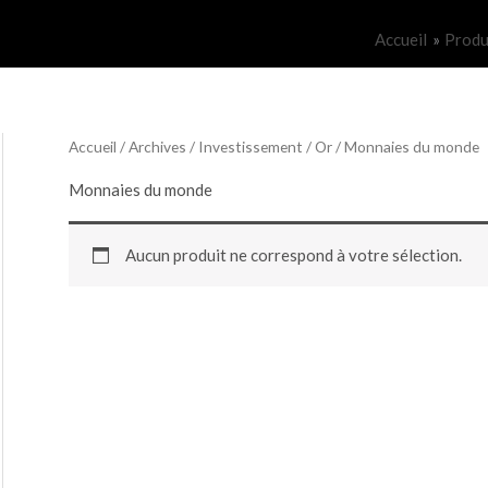
Accueil
Produ
Accueil
/
Archives
/
Investissement
/
Or
/ Monnaies du monde
Monnaies du monde
Aucun produit ne correspond à votre sélection.