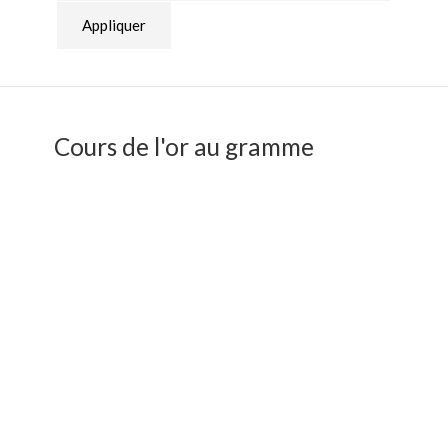
Appliquer
Cours de l'or au gramme