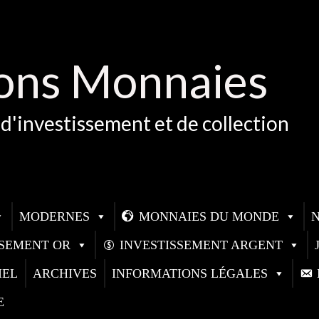
ons Monnaies
d'investissement et de collection
MODERNES
MONNAIES DU MONDE
SSEMENT OR
INVESTISSEMENT ARGENT
IEL
ARCHIVES
INFORMATIONS LÉGALES
E