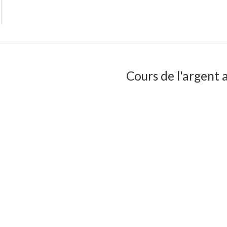
Cours de l'argent a