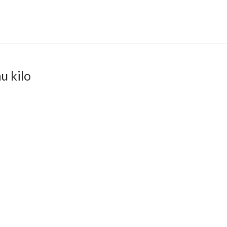
u kilo