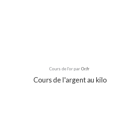
Cours de l'or par
Or.fr
Cours de l'argent au kilo