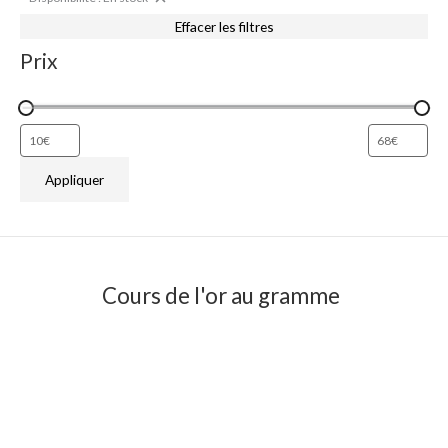
Effacer les filtres
Prix
Appliquer
Cours de l'or au gramme