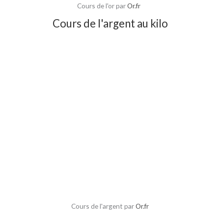
Cours de l'or par
Or.fr
Cours de l'argent au kilo
Cours de l'argent par
Or.fr