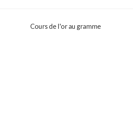
Cours de l'or au gramme