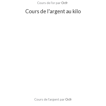
Cours de l'or par
Or.fr
Cours de l'argent au kilo
Cours de l'argent par
Or.fr