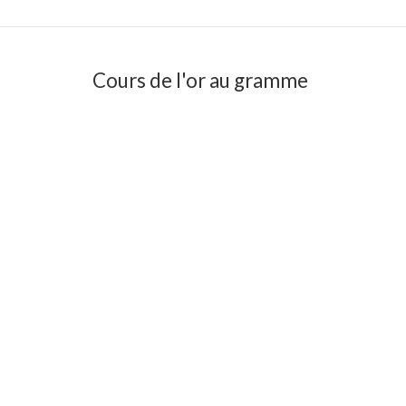
Cours de l'or au gramme