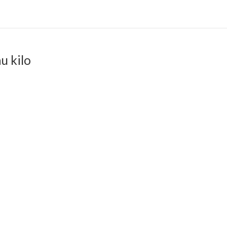
u kilo