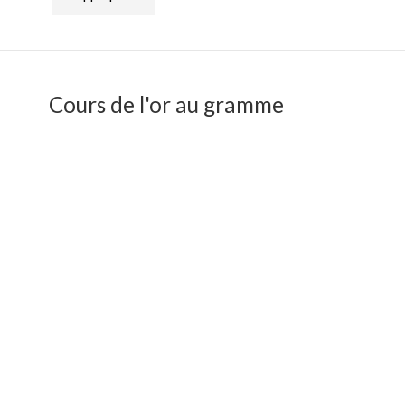
Cours de l'or au gramme