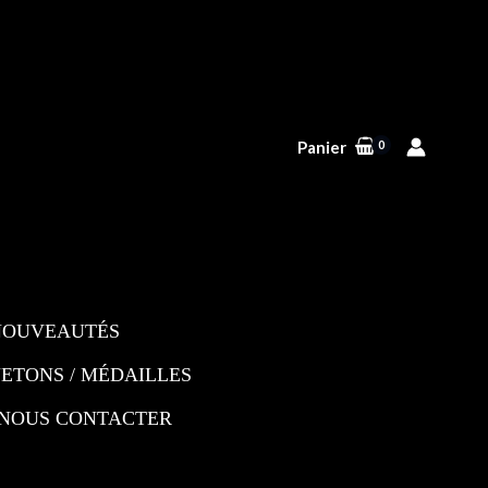
Panier
NOUVEAUTÉS
JETONS / MÉDAILLES
NOUS CONTACTER