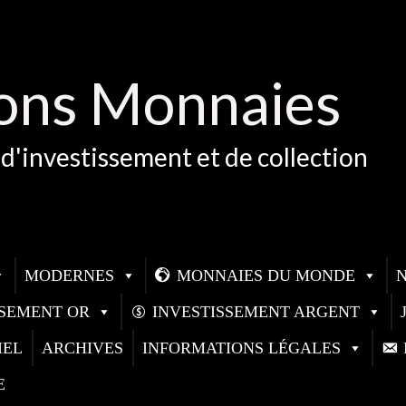
ons Monnaies
d'investissement et de collection
MODERNES
MONNAIES DU MONDE
SSEMENT OR
INVESTISSEMENT ARGENT
IEL
ARCHIVES
INFORMATIONS LÉGALES
E