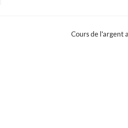
Cours de l'argent a