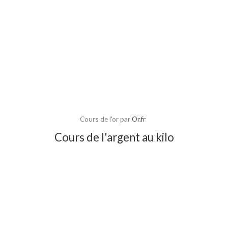
Cours de l'or par
Or.fr
Cours de l'argent au kilo