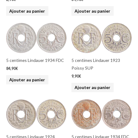
Ajouter au panier
Ajouter au panier
5 centimes Lindauer 1934 FDC
5 centimes Lindauer 1923
Poissy SUP
84,90
€
9,90
€
Ajouter au panier
Ajouter au panier
5 centimes Lindauer 1924
5 centimes Lindauer 1934 FDC