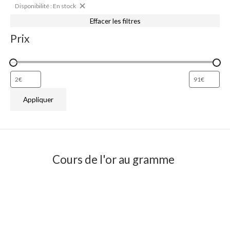
Disponibilité : En stock
Effacer les filtres
Prix
Appliquer
Cours de l'or au gramme