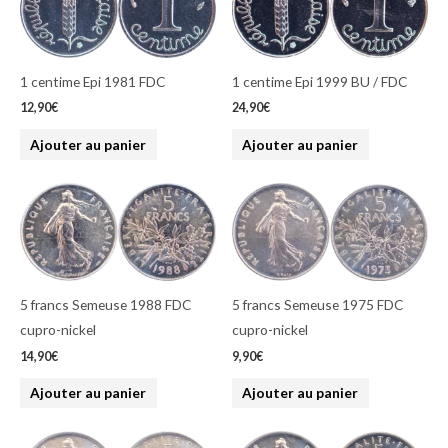
1 centime Epi 1981 FDC
1 centime Epi 1999 BU / FDC
12,90
€
24,90
€
Ajouter au panier
Ajouter au panier
5 francs Semeuse 1988 FDC
5 francs Semeuse 1975 FDC
cupro-nickel
cupro-nickel
14,90
€
9,90
€
Ajouter au panier
Ajouter au panier