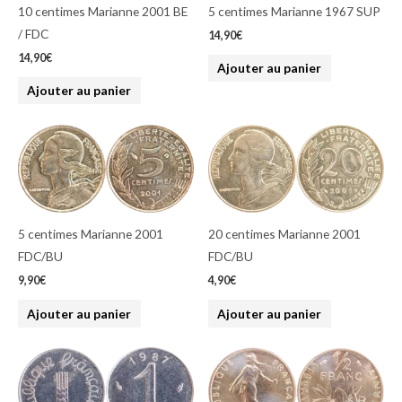
10 centimes Marianne 2001 BE
5 centimes Marianne 1967 SUP
/ FDC
14,90
€
14,90
€
Ajouter au panier
Ajouter au panier
5 centimes Marianne 2001
20 centimes Marianne 2001
FDC/BU
FDC/BU
9,90
€
4,90
€
Ajouter au panier
Ajouter au panier