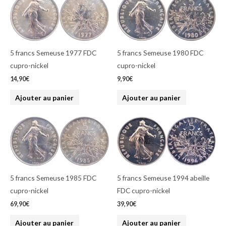
5 francs Semeuse 1977 FDC
5 francs Semeuse 1980 FDC
cupro-nickel
cupro-nickel
14,90
€
9,90
€
Ajouter au panier
Ajouter au panier
5 francs Semeuse 1985 FDC
5 francs Semeuse 1994 abeille
cupro-nickel
FDC cupro-nickel
69,90
€
39,90
€
Ajouter au panier
Ajouter au panier