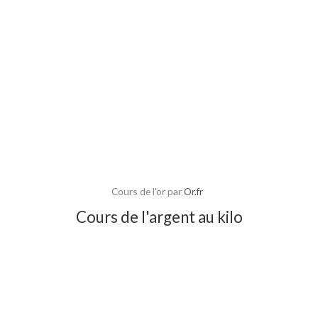
Cours de l'or par
Or.fr
Cours de l'argent au kilo