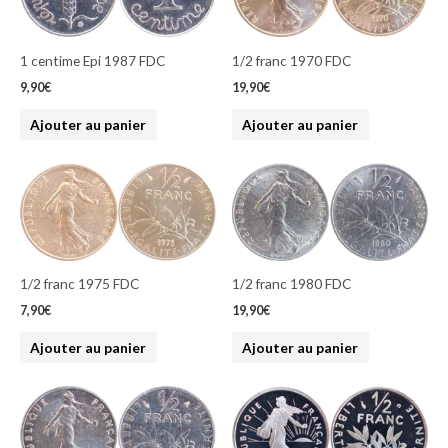
1 centime Epi 1987 FDC
1/2 franc 1970 FDC
9,90
€
19,90
€
Ajouter au panier
Ajouter au panier
1/2 franc 1975 FDC
1/2 franc 1980 FDC
7,90
€
19,90
€
Ajouter au panier
Ajouter au panier