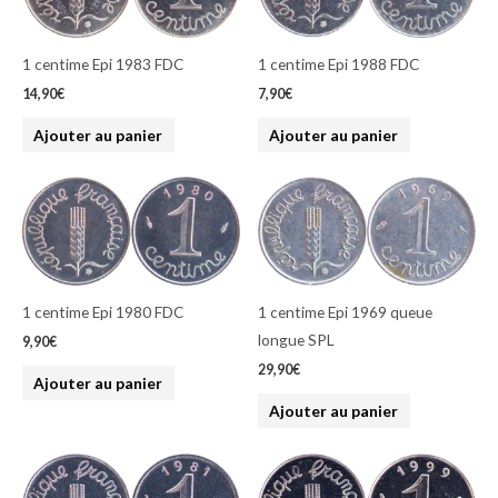
1 centime Epi 1983 FDC
1 centime Epi 1988 FDC
14,90
€
7,90
€
Ajouter au panier
Ajouter au panier
1 centime Epi 1980 FDC
1 centime Epi 1969 queue
longue SPL
9,90
€
29,90
€
Ajouter au panier
Ajouter au panier