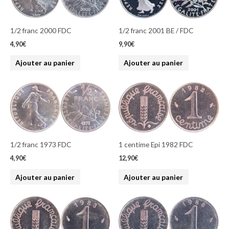
1/2 franc 2000 FDC
1/2 franc 2001 BE / FDC
4,90
€
9,90
€
Ajouter au panier
Ajouter au panier
1/2 franc 1973 FDC
1 centime Epi 1982 FDC
4,90
€
12,90
€
Ajouter au panier
Ajouter au panier