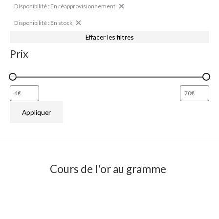
Disponibilité : En réapprovisionnement
Disponibilité : En stock
Effacer les filtres
Prix
Appliquer
Cours de l'or au gramme