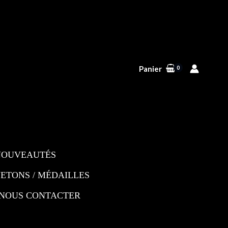
Panier
NOUVEAUTÉS
JETONS / MÉDAILLES
NOUS CONTACTER