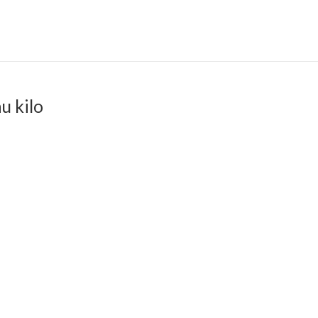
u kilo