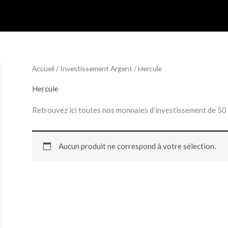
Accueil
/
Investissement Argent
/ Hercule
Hercule
Retrouvez ici toutes nos monnaies d’investissement de 50 
Aucun produit ne correspond à votre sélection.