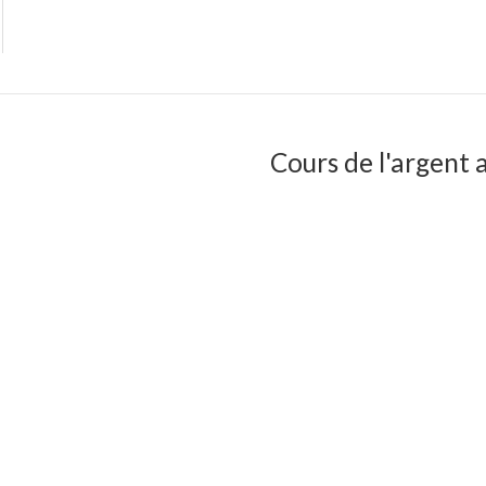
Cours de l'argent a