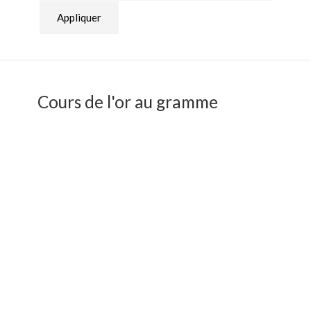
Appliquer
Cours de l'or au gramme