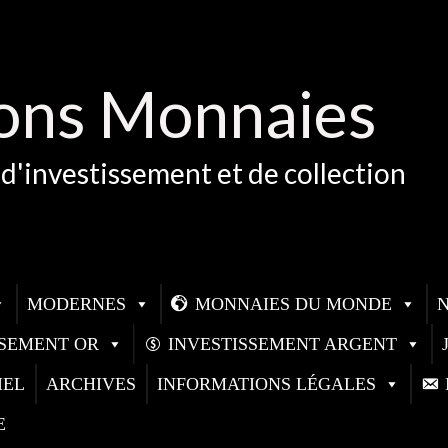
ons Monnaies
d'investissement et de collection
MODERNES
MONNAIES DU MONDE
SSEMENT OR
INVESTISSEMENT ARGENT
IEL
ARCHIVES
INFORMATIONS LÉGALES
E