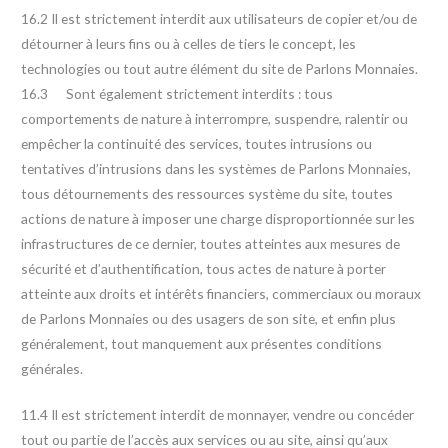
16.2 Il est strictement interdit aux utilisateurs de copier et/ou de
détourner à leurs fins ou à celles de tiers le concept, les
technologies ou tout autre élément du site de Parlons Monnaies.
16.3 Sont également strictement interdits : tous
comportements de nature à interrompre, suspendre, ralentir ou
empêcher la continuité des services, toutes intrusions ou
tentatives d’intrusions dans les systèmes de Parlons Monnaies,
tous détournements des ressources système du site, toutes
actions de nature à imposer une charge disproportionnée sur les
infrastructures de ce dernier, toutes atteintes aux mesures de
sécurité et d’authentification, tous actes de nature à porter
atteinte aux droits et intérêts financiers, commerciaux ou moraux
de Parlons Monnaies ou des usagers de son site, et enfin plus
généralement, tout manquement aux présentes conditions
générales.
11.4 Il est strictement interdit de monnayer, vendre ou concéder
tout ou partie de l’accès aux services ou au site, ainsi qu’aux