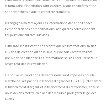
le formulaire d’inscription sont exactes, à jour et sincères et ne
sont entachées d’aucun caractère trompeur.
Il s’engage à mettre à jour ces informations dans son Espace
Personnel en cas de modifications, afin qu’elles correspondent
toujours aux critères susvisés.
L’utilisateur est informé et accepte que les informations saisies
aux fins de création ou de mise à jour de son Compte vaillent
preuve de son identité. Les informations saisies par l’utilisateur
l’engagent dès leur validation.
De nouvelles conditions de vente nous sont imposées pour le
marché de l’art par nos instances dirigeantes LCB-FT (lutte contre
le blanchiment d’argent et le financement du terrorisme) , et aussi
nous devons mettre en place des mesures pour gérer le gel des
avoirs.