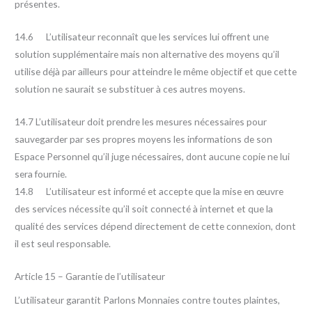
présentes.
14.6 L’utilisateur reconnaît que les services lui offrent une
solution supplémentaire mais non alternative des moyens qu’il
utilise déjà par ailleurs pour atteindre le même objectif et que cette
solution ne saurait se substituer à ces autres moyens.
14.7 L’utilisateur doit prendre les mesures nécessaires pour
sauvegarder par ses propres moyens les informations de son
Espace Personnel qu’il juge nécessaires, dont aucune copie ne lui
sera fournie.
14.8 L’utilisateur est informé et accepte que la mise en œuvre
des services nécessite qu’il soit connecté à internet et que la
qualité des services dépend directement de cette connexion, dont
il est seul responsable.
Article 15 – Garantie de l’utilisateur
L’utilisateur garantit Parlons Monnaies contre toutes plaintes,