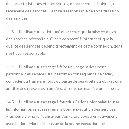
des caractéristiques et contraintes, notamment techniques, de
l’ensemble des services. Il est seul responsable de son utilisation
des services.
14.3 L’utilisateur est informé et accepte que la mise en œuvre
des services nécessite qu’il soit connecté à internet et que la
qualité des services dépend directement de cette connexion, dont
il est seul responsable.
14.4 L’utilisateur s’engage à faire un usage strictement
personnel des services. Il s’interdit en conséquence de céder,
concéder ou transférer tout ou partie de ses droits ou obligations
au titre des présentes à un tiers, de quelque manière que ce soit.
14.5 L’utilisateur s’engage à fournir à Parlons Monnaies toutes
les informations nécessaires à la bonne exécution des services.
Plus généralement, l’utilisateur s’engage à coopérer activement
avec Parlons Monnaies en vue de la bonne exécution des