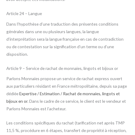
Article 24 – Langue
Dans l’hypothèse d’une traduction des présentes conditions
générales dans une ou plusieurs langues, la langue
d’interprétation sera la langue française en cas de contradiction
ou de contestation sur la signification d’un terme ou d’une
disposition.
Article 9 – Service de rachat de monnaies, lingots et bijoux or
Parlons Monnaies propose un service de rachat express ouvert
aux particuliers résidant en France métropolitaine, depuis sa page
dédiée
Expertise / Estimation / Rachat de monnaies, lingots et
bijoux en or
. Dans le cadre de ce service, le client est le vendeur et
Parlons Monnaies est l’acheteur.
Les conditions spécifiques du rachat (tarification net après TMP
11,5 %, procédure en 6 étapes, transfert de propriété à réception,