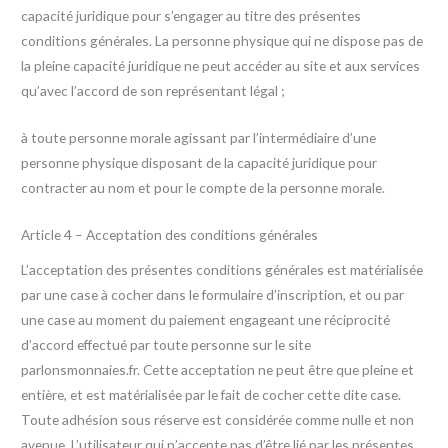
capacité juridique pour s’engager au titre des présentes
conditions générales. La personne physique qui ne dispose pas de
la pleine capacité juridique ne peut accéder au site et aux services
qu’avec l’accord de son représentant légal ;
à toute personne morale agissant par l’intermédiaire d’une
personne physique disposant de la capacité juridique pour
contracter au nom et pour le compte de la personne morale.
Article 4 – Acceptation des conditions générales
L’acceptation des présentes conditions générales est matérialisée
par une case à cocher dans le formulaire d’inscription, et ou par
une case au moment du paiement engageant une réciprocité
d’accord effectué par toute personne sur le site
parlonsmonnaies.fr. Cette acceptation ne peut être que pleine et
entière, et est matérialisée par le fait de cocher cette dite case.
Toute adhésion sous réserve est considérée comme nulle et non
avenue. L’utilisateur qui n’accepte pas d’être lié par les présentes