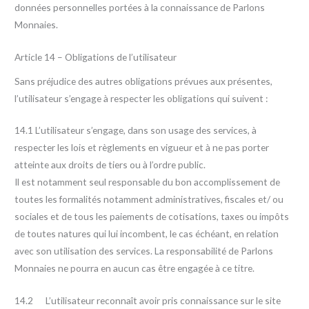
données personnelles portées à la connaissance de Parlons
Monnaies.
Article 14 – Obligations de l’utilisateur
Sans préjudice des autres obligations prévues aux présentes,
l’utilisateur s’engage à respecter les obligations qui suivent :
14.1 L’utilisateur s’engage, dans son usage des services, à
respecter les lois et règlements en vigueur et à ne pas porter
atteinte aux droits de tiers ou à l’ordre public.
Il est notamment seul responsable du bon accomplissement de
toutes les formalités notamment administratives, fiscales et/ ou
sociales et de tous les paiements de cotisations, taxes ou impôts
de toutes natures qui lui incombent, le cas échéant, en relation
avec son utilisation des services. La responsabilité de Parlons
Monnaies ne pourra en aucun cas être engagée à ce titre.
14.2 L’utilisateur reconnaît avoir pris connaissance sur le site