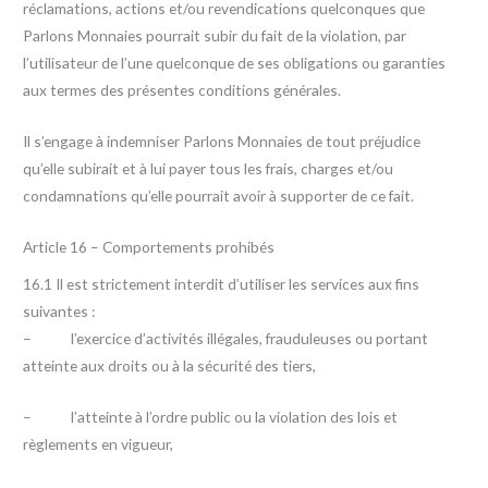
réclamations, actions et/ou revendications quelconques que
Parlons Monnaies pourrait subir du fait de la violation, par
l’utilisateur de l’une quelconque de ses obligations ou garanties
aux termes des présentes conditions générales.
Il s’engage à indemniser Parlons Monnaies de tout préjudice
qu’elle subirait et à lui payer tous les frais, charges et/ou
condamnations qu’elle pourrait avoir à supporter de ce fait.
Article 16 – Comportements prohibés
16.1 Il est strictement interdit d’utiliser les services aux fins
suivantes :
– l’exercice d’activités illégales, frauduleuses ou portant
atteinte aux droits ou à la sécurité des tiers,
– l’atteinte à l’ordre public ou la violation des lois et
règlements en vigueur,