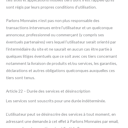
sont régis par leurs propres conditions d’utilisation.
Parlons Monnaies n’est pas non plus responsable des
transactions intervenues entre l’utilisateur et un quelconque
annonceur, professionnel ou commerçant (y compris ses
éventuels partenaires) vers lequel l’utilisateur serait orienté par
l’intermédiaire du site et ne saurait en aucun cas être partie à
quelques litiges éventuels que ce soit avec ces tiers concernant
notamment la livraison de produits et/ou services, les garanties,
déclarations et autres obligations quelconques auxquelles ces
tiers sont tenus.
Article 22 – Durée des services et désinscription
Les services sont souscrits pour une durée indéterminée.
L’utilisateur peut se désinscrire des services à tout moment, en
adressant une demande à cet effet à Parlons Monnaies par email,