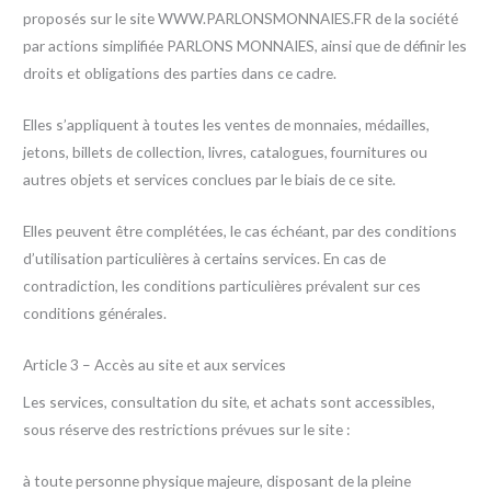
proposés sur le site WWW.PARLONSMONNAIES.FR de la société
par actions simplifiée PARLONS MONNAIES, ainsi que de définir les
droits et obligations des parties dans ce cadre.
Elles s’appliquent à toutes les ventes de monnaies, médailles,
jetons, billets de collection, livres, catalogues, fournitures ou
autres objets et services conclues par le biais de ce site.
Elles peuvent être complétées, le cas échéant, par des conditions
d’utilisation particulières à certains services. En cas de
contradiction, les conditions particulières prévalent sur ces
conditions générales.
Article 3 – Accès au site et aux services
Les services, consultation du site, et achats sont accessibles,
sous réserve des restrictions prévues sur le site :
à toute personne physique majeure, disposant de la pleine