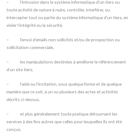
– l’intrusion dans le système informatique d’un tiers ou
toute activité de nature à nuire, contrôler, interférer, ou
intercepter tout ou partie du système informatique d’un tiers, en
violer l’intégrité ou la sécurité,
– l’envoi d’emails non sollicités et/ou de prospection ou
sollicitation commerciale,
– les manipulations destinées à améliorer le référencement
d’un site tiers,
– l’aide ou l’incitation, sous quelque forme et de quelque
manière que ce soit, à un ou plusieurs des actes et activités
décrits ci-dessus,
– et plus généralement toute pratique détournant les
services à des fins autres que celles pour lesquelles ils ont été
conçus.