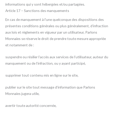
informations qui y sont hébergées et/ou partagées.
Article 17 – Sanctions des manquements
En cas de manquement à l’une quelconque des dispositions des
présentes conditions générales ou plus généralement, d’infraction
aux lois et règlements en vigueur par un utilisateur, Parlons
Monnaies se réserve le droit de prendre toute mesure appropriée
et notamment de :
suspendre ou résilier l’accès aux services de l’utilisateur, auteur du
manquement ou de l’infraction, ou y ayant participé,
supprimer tout contenu mis en ligne sur le site,
publier sur le site tout message d’information que Parlons
Monnaies jugera utile,
avertir toute autorité concernée,