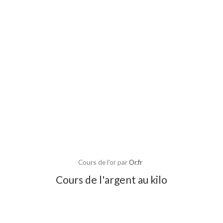
Cours de l'or par
Or.fr
Cours de l'argent au kilo