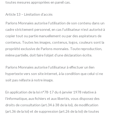
toutes mesures appropriées en pareil cas.
Article 13 – Limitation d’accès
Parlons Monnaies autorise l’utilisation de son contenu dans un
cadre strictement personnel, en cas l’utilisateur n’est autorisé à
copier tout ou partie manuellement ou par des aspirateurs de
contenus. Toutes les images, contenus, logos, couleurs sont la
propriété exclusive de Parlons monnaies. Toute reproduction,
même partielle, doit faire l’objet d’une déclaration écrite.
Parlons Monnaies autorise l’utilisateur à effectuer un lien
hypertexte vers son site internet, à la condition que celui-ci ne
soit pas néfaste à notre image.
En application de la loi n°78-17 du 6 janvier 1978 relative à
l’informatique, aux fichiers et aux libertés, vous disposez des
droits de consultation (art.34 à 38 de la loi), de modification
(art.36 de la loi) et de suppression (art.26 de la loi) de toutes