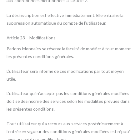
aux coordonnées mentionnées à l’article 2.
La désinscription est effective immédiatement. Elle entraîne la
suppression automatique du compte de l’utilisateur.
Article 23 – Modifications
Parlons Monnaies se réserve la faculté de modifier à tout moment
les présentes conditions générales.
L’utilisateur sera informé de ces modifications par tout moyen
utile.
L’utilisateur qui n’accepte pas les conditions générales modifiées
doit se désinscrire des services selon les modalités prévues dans
les présentes conditions.
Tout utilisateur qui a recours aux services postérieurement à
l’entrée en vigueur des conditions générales modifiées est réputé
avoir accepté ces modifications.