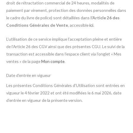
droit de rétractation commercial de 24 heures, modalités de
paiement par virement, protection des données personnelles dans
le cadre du livre de police) sont détaillées dans
l’Article 26 des
Conditions Générales de Vente
, accessible
ici
.
L’utilisation de ce service implique l’acceptation pleine et entière
de l’Article 26 des CGV ainsi que des présentes CGU. Le suivi de la
transaction est accessible dans l’espace client via l’onglet « Mes
ventes » de la page
Mon compte
.
Date d’entrée en vigueur
Les présentes Conditions Générales d’Utilisation sont entrées en
vigueur le 4 février 2022 et ont été modifiées le 6 mai 2026, date
d’entrée en vigueur de la présente version.