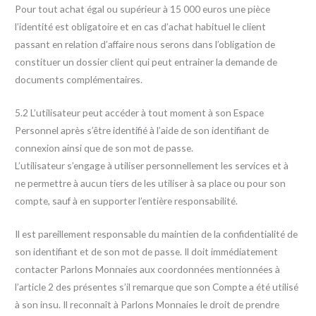
Pour tout achat égal ou supérieur à 15 000 euros une pièce
l’identité est obligatoire et en cas d’achat habituel le client
passant en relation d’affaire nous serons dans l’obligation de
constituer un dossier client qui peut entrainer la demande de
documents complémentaires.
5.2 L’utilisateur peut accéder à tout moment à son Espace
Personnel après s’être identifié à l’aide de son identifiant de
connexion ainsi que de son mot de passe.
L’utilisateur s’engage à utiliser personnellement les services et à
ne permettre à aucun tiers de les utiliser à sa place ou pour son
compte, sauf à en supporter l’entière responsabilité.
Il est pareillement responsable du maintien de la confidentialité de
son identifiant et de son mot de passe. Il doit immédiatement
contacter Parlons Monnaies aux coordonnées mentionnées à
l’article 2 des présentes s’il remarque que son Compte a été utilisé
à son insu. Il reconnaît à Parlons Monnaies le droit de prendre