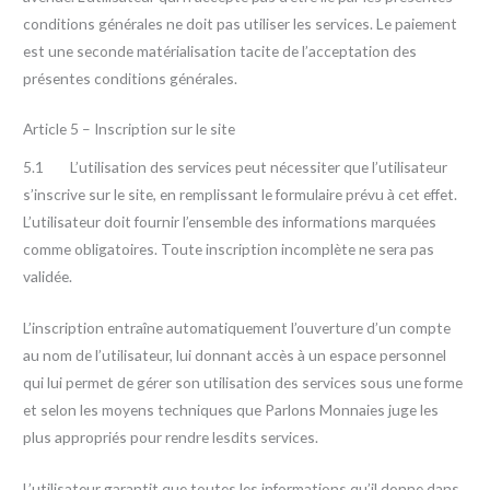
conditions générales ne doit pas utiliser les services. Le paiement
est une seconde matérialisation tacite de l’acceptation des
présentes conditions générales.
Article 5 – Inscription sur le site
5.1 L’utilisation des services peut nécessiter que l’utilisateur
s’inscrive sur le site, en remplissant le formulaire prévu à cet effet.
L’utilisateur doit fournir l’ensemble des informations marquées
comme obligatoires. Toute inscription incomplète ne sera pas
validée.
L’inscription entraîne automatiquement l’ouverture d’un compte
au nom de l’utilisateur, lui donnant accès à un espace personnel
qui lui permet de gérer son utilisation des services sous une forme
et selon les moyens techniques que Parlons Monnaies juge les
plus appropriés pour rendre lesdits services.
L’utilisateur garantit que toutes les informations qu’il donne dans