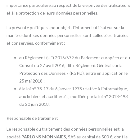
importance particulière au respect de la vie privée des utilisateurs
et à la protection de leurs données personnelles.
La présente politique a pour objet d’informer l’utilisateur sur la
manière dont ses données personnelles sont collectées, traitées
et conservées, conformément :
au Règlement (UE) 2016/679 du Parlement européen et du
Conseil du 27 avril 2016, dit « Règlement Général sur la
Protection des Données » (RGPD), entré en application le
25 mai 2018 ;
à la loi n° 78-17 du 6 janvier 1978 relative à l’informatique,
aux fichiers et aux libertés, modifiée par la loi n° 2018-493
du 20 juin 2018.
Responsable de traitement
Le responsable du traitement des données personnelles est la
société
PARLONS MONNAIES
, SAS au capital de 500 €, dont le