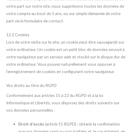
votre part sur notre site, nous supprimons toutes les données de
votre compte au bout de 5 ans, ou sur simple demande de votre
part via le formulaire de contact.
12.2 Cookies
Lors de votre visite sur le site, un cookie peut être sauvegardé sur
votre ordinateur. Un cookie est un petit bloc de données envoyé à
votre navigateur par un serveur web et stocké sur le disque dur de
votre ordinateur. Vous pouvez naturellement vous opposer à
l’enregistrement de cookies en configurant votre navigateur.
Vos droits au titre du RGPD
Conformément aux articles 15 à 22 du RGPD et à la loi
Informatique et Libertés, vous disposez des droits suivants sur
vos données personnelles :
Droit d’accès
(article 15 RGPD) : obtenir la confirmation
que vos données sont ou non traitées et, le cas échéant, en