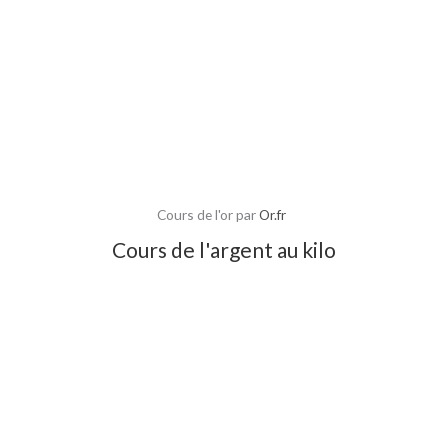
Cours de l'or par
Or.fr
Cours de l'argent au kilo