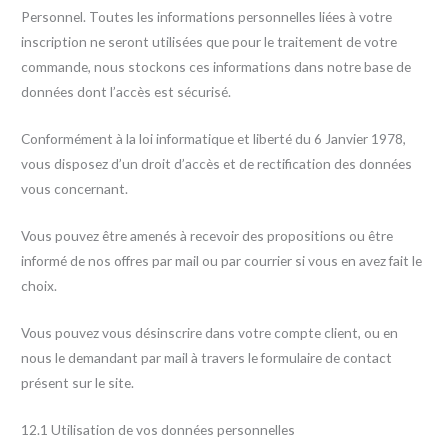
Personnel. Toutes les informations personnelles liées à votre
inscription ne seront utilisées que pour le traitement de votre
commande, nous stockons ces informations dans notre base de
données dont l’accès est sécurisé.
Conformément à la loi informatique et liberté du 6 Janvier 1978,
vous disposez d’un droit d’accès et de rectification des données
vous concernant.
Vous pouvez être amenés à recevoir des propositions ou être
informé de nos offres par mail ou par courrier si vous en avez fait le
choix.
Vous pouvez vous désinscrire dans votre compte client, ou en
nous le demandant par mail à travers le formulaire de contact
présent sur le site.
12.1 Utilisation de vos données personnelles