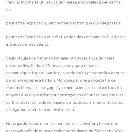
Parlons Monnaies utilise vos données personnelles à seules fins
de :
permettre l’expédition, par courrier électronique ou voie postale,
permettre l’expédition et la facturation des commandes à l’adresse
indiquée par ses clients.
Seuls l’équipe de Parlons Monnaies ont accès à vos données
personnelles. Parlons Monnaies s’engage à ne jamais
communiquer tout ou partie de vos données personnelles à toute
personne externe à Parlons Monnaies, ni une à société tierce.
Parlons Monnaies s’engage également à mettre en place tous les
moyens à sa disposition pour protéger vos données personnelles
contre toute forme de dommage, perte, détournement, intrusion,
divulgation, altération ou destruction.
Nous gardons vos données personnelles aussi longtemps que
nécessaire afin de pouvoir traiter votre demande. Sans activité de