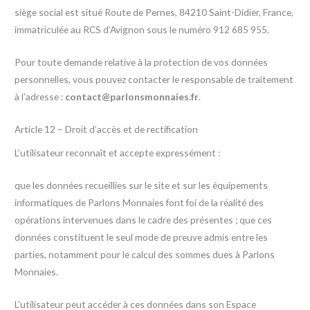
siège social est situé Route de Pernes, 84210 Saint-Didier, France,
immatriculée au RCS d’Avignon sous le numéro 912 685 955.
Pour toute demande relative à la protection de vos données
personnelles, vous pouvez contacter le responsable de traitement
à l’adresse :
contact@parlonsmonnaies.fr
.
Article 12 – Droit d’accès et de rectification
L’utilisateur reconnaît et accepte expressément :
que les données recueillies sur le site et sur les équipements
informatiques de Parlons Monnaies font foi de la réalité des
opérations intervenues dans le cadre des présentes ; que ces
données constituent le seul mode de preuve admis entre les
parties, notamment pour le calcul des sommes dues à Parlons
Monnaies.
L’utilisateur peut accéder à ces données dans son Espace