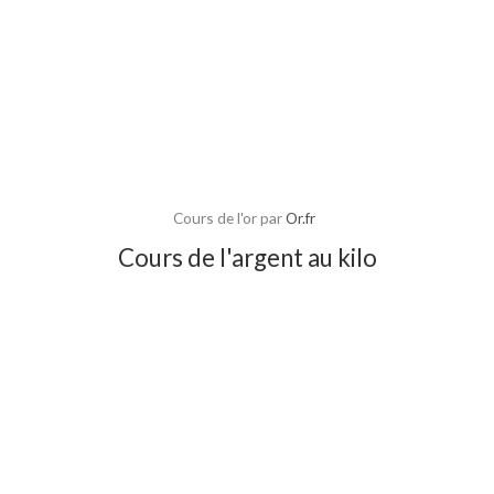
Cours de l'or par
Or.fr
Cours de l'argent au kilo