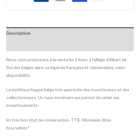
Description
Informations complémentaires
Nous vous proposons à la vente les 1 franc à l’effigie d’Albert Ier
Roi des belges dans sa légende française et néerlandaise, selon
disponibilité.
La mythique frappe belge très appréciée des investisseurs et des
collectionneurs. Un type monétaire qui permet de varier ses
investissements.
En très bon état de conservation, TTB. Monnaies dites
boursables*