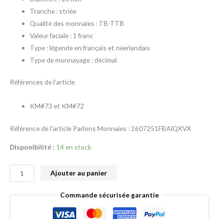
Tranche : striée
Qualité des monnaies : TB-TTB
Valeur faciale : 1 franc
Type : légende en français et néerlandais
Type de monnayage : décimal
Références de l’article
KM#73 et KM#72
Référence de l’article Parlons Monnaies : 2607251FBAIQXVX
Disponibilité :
14 en stock
Ajouter au panier
Commande sécurisée garantie