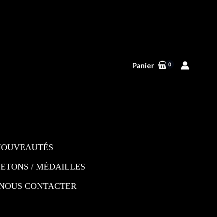
Panier
NOUVEAUTÉS
JETONS / MÉDAILLES
NOUS CONTACTER