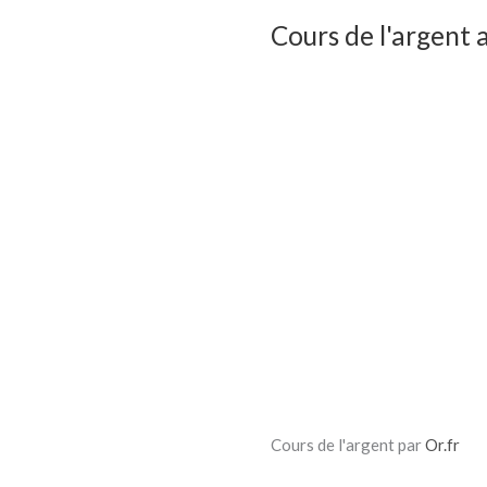
Cours de l'argent a
Cours de l'argent par
Or.fr