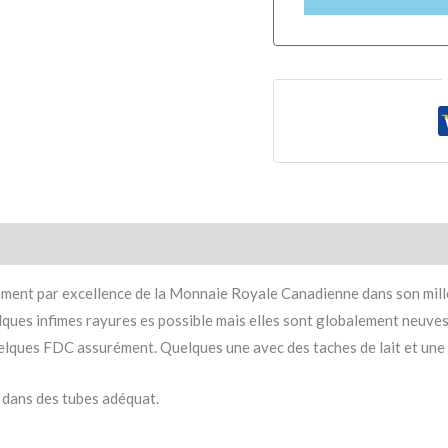
ement par excellence de la Monnaie Royale Canadienne dans son mill
ques infimes rayures es possible mais elles sont globalement neuve
lques FDC assurément. Quelques une avec des taches de lait et une 
 dans des tubes adéquat.