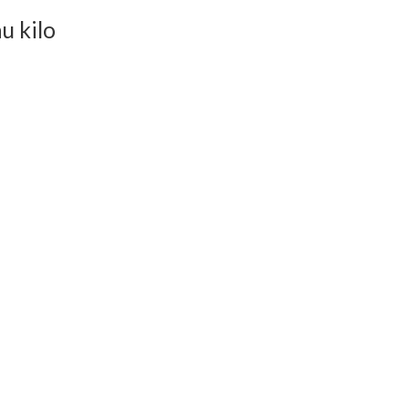
u kilo