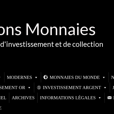
ons Monnaies
d'investissement et de collection
MODERNES
MONNAIES DU MONDE
SSEMENT OR
INVESTISSEMENT ARGENT
IEL
ARCHIVES
INFORMATIONS LÉGALES
E