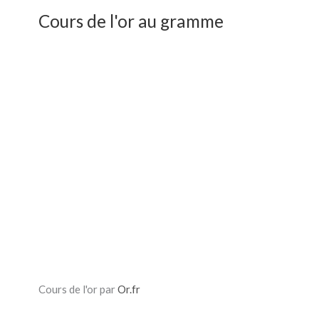
Cours de l'or au gramme
Cours de l'or par
Or.fr