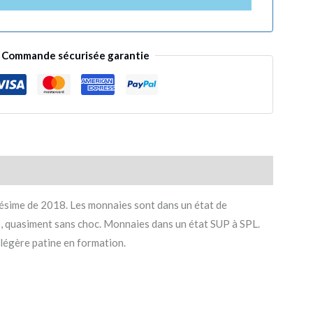
Commande sécurisée garantie
ésime de 2018. Les monnaies sont dans un état de
s, quasiment sans choc. Monnaies dans un état SUP à SPL.
légère patine en formation.