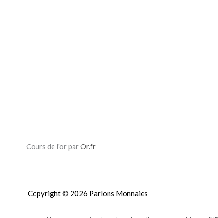
Cours de l'or par
Or.fr
Copyright © 2026 Parlons Monnaies