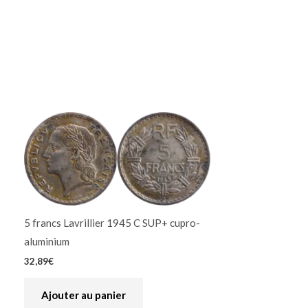
5 francs Lavrillier 1945 C SUP+ cupro-
aluminium
32,89
€
Ajouter au panier