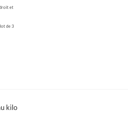
lot de 3
u kilo