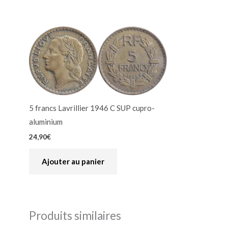
5 francs Lavrillier 1946 C SUP cupro-
aluminium
24,90
€
Ajouter au panier
Produits similaires