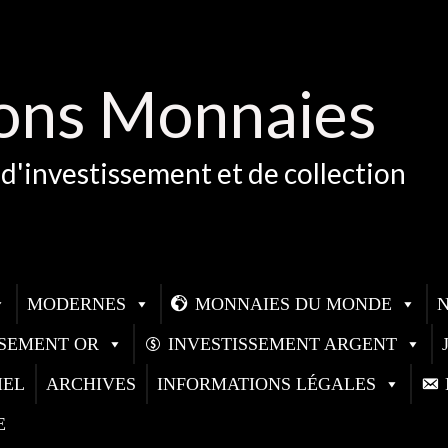
ons Monnaies
d'investissement et de collection
MODERNES
MONNAIES DU MONDE
SSEMENT OR
INVESTISSEMENT ARGENT
IEL
ARCHIVES
INFORMATIONS LÉGALES
E