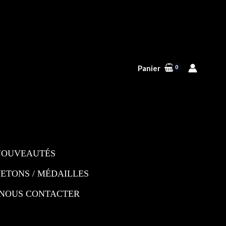
Panier
NOUVEAUTÉS
JETONS / MÉDAILLES
NOUS CONTACTER