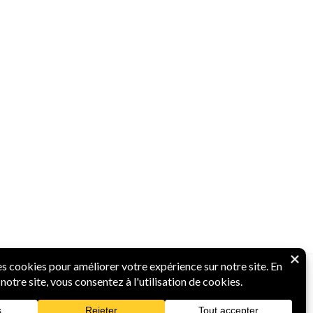
Powered by Parlons Monnaies