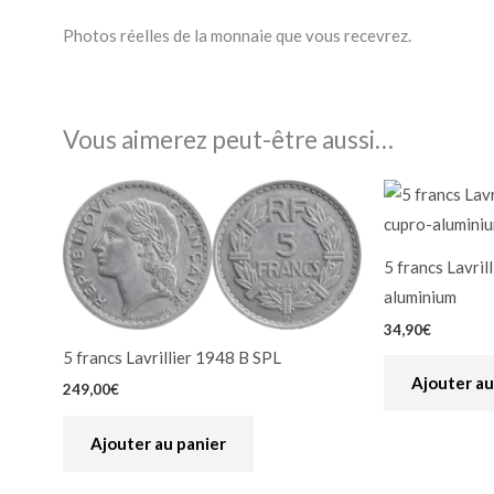
Photos réelles de la monnaie que vous recevrez.
Vous aimerez peut-être aussi…
5 francs Lavri
aluminium
34,90
€
5 francs Lavrillier 1948 B SPL
Ajouter au
249,00
€
Ajouter au panier