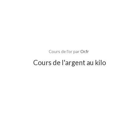
Cours de l'or par
Or.fr
Cours de l'argent au kilo