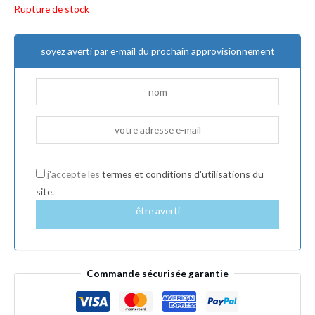
Rupture de stock
soyez averti par e-mail du prochain approvisionnement
j'accepte les
termes et conditions d'utilisations du
site.
être averti
Commande sécurisée garantie