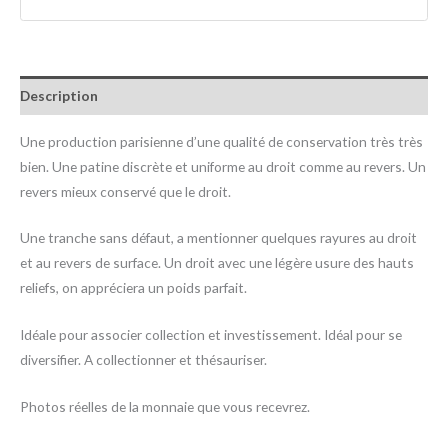
Description
Une production parisienne d’une qualité de conservation très très
bien. Une patine discrète et uniforme au droit comme au revers. Un
revers mieux conservé que le droit.
Une tranche sans défaut, a mentionner quelques rayures au droit
et au revers de surface. Un droit avec une légère usure des hauts
reliefs, on appréciera un poids parfait.
Idéale pour associer collection et investissement. Idéal pour se
diversifier. A collectionner et thésauriser.
Photos réelles de la monnaie que vous recevrez.