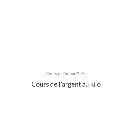
Cours de l'or par
Or.fr
Cours de l'argent au kilo