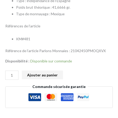
Type : Indépendance de l’Espagne
Poids brut théorique : 41,6666 gr.
Type de monnayage : Mexique
Références de l’article
KM#481
Référence de l’article Parlons Monnaies : 21042450PMOQXVX
Disponibilité :
Disponible sur commande
Ajouter au panier
Commande sécurisée garantie