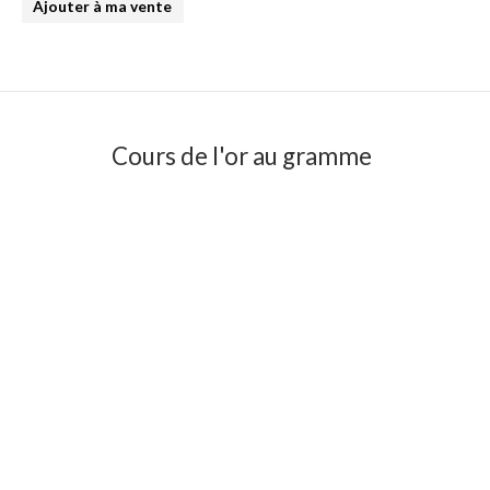
Ajouter à ma vente
Cours de l'or au gramme