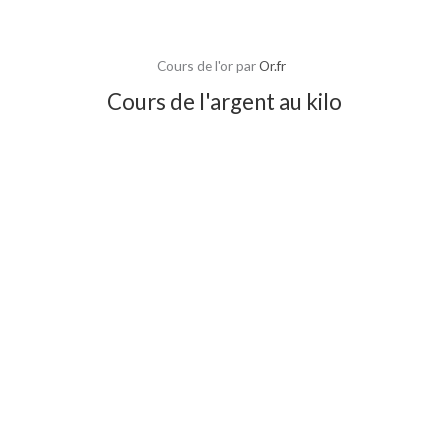
Cours de l'or par
Or.fr
Cours de l'argent au kilo