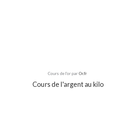
Cours de l'or par
Or.fr
Cours de l'argent au kilo