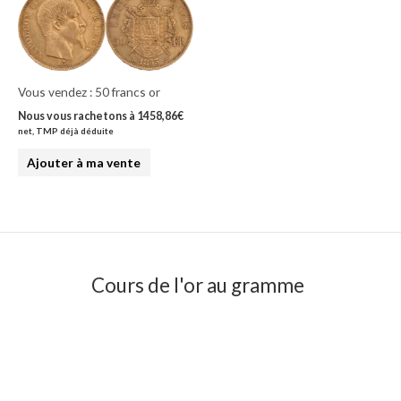
Vous vendez : 50 francs or
Nous vous rachetons à
1458,86
€
net, TMP déjà déduite
Ajouter à ma vente
Cours de l'or au gramme