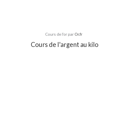
Cours de l'or par
Or.fr
Cours de l'argent au kilo