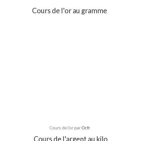
Cours de l'or au gramme
Cours de l'or par
Or.fr
Cours de l'argent au kilo