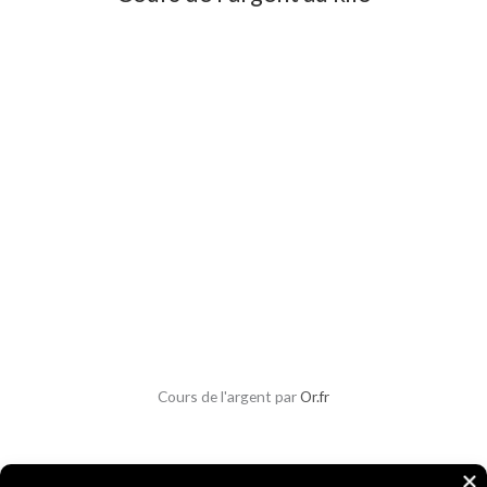
Cours de l'argent par
Or.fr