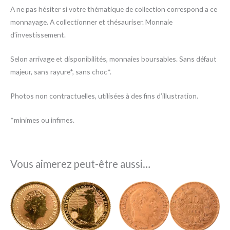
A ne pas hésiter si votre thématique de collection correspond a ce
monnayage. A collectionner et thésauriser. Monnaie
d’investissement.
Selon arrivage et disponibilités, monnaies boursables. Sans défaut
majeur, sans rayure*, sans choc*.
Photos non contractuelles, utilisées à des fins d’illustration.
*minimes ou infimes.
Vous aimerez peut-être aussi…