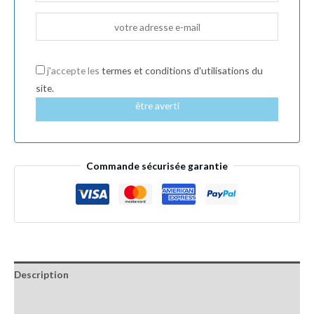
j'accepte les
termes et conditions d'utilisations du
site.
être averti
Commande sécurisée garantie
Description
Informations complémentaires