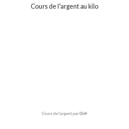
Cours de l'argent au kilo
Cours de l'argent par
Or.fr