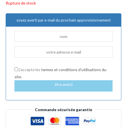
Rupture de stock
soyez averti par e-mail du prochain approvisionnement
j'accepte les
termes et conditions d'utilisations du
site.
être averti
Commande sécurisée garantie