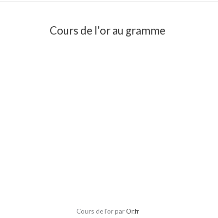
Cours de l'or au gramme
Cours de l'or par
Or.fr