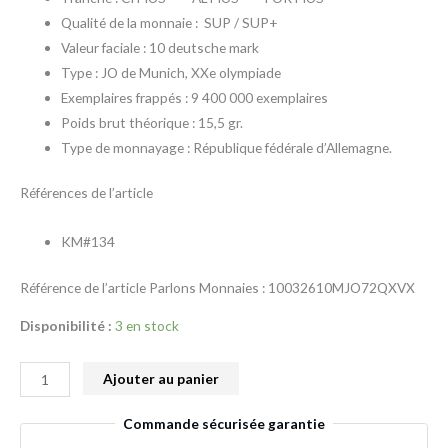
Qualité de la monnaie :
SUP / SUP+
Valeur faciale : 10 deutsche mark
Type : JO de Munich, XXe olympiade
Exemplaires frappés : 9 400 000 exemplaires
Poids brut théorique : 15,5 gr.
Type de monnayage : République fédérale d’Allemagne.
Références de l’article
KM#134
Référence de l’article Parlons Monnaies : 10032610MJO72QXVX
Disponibilité :
3 en stock
Ajouter au panier
Commande sécurisée garantie