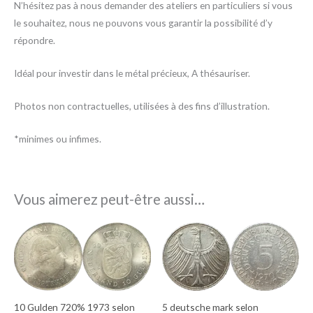
N’hésitez pas à nous demander des ateliers en particuliers si vous
le souhaitez, nous ne pouvons vous garantir la possibilité d’y
répondre.
Idéal pour investir dans le métal précieux, A thésauriser.
Photos non contractuelles, utilisées à des fins d’illustration.
*minimes ou infimes.
Vous aimerez peut-être aussi…
10 Gulden 720% 1973 selon
5 deutsche mark selon