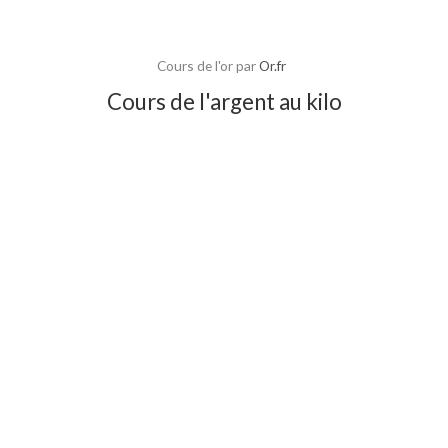
Cours de l'or par
Or.fr
Cours de l'argent au kilo