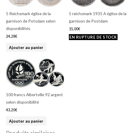
5 Reichsmark église de la
5 reichsmark 1935 A église de la
garnison de Potsdam selon
garnison de Postdam
disponibilités
15,00
€
24,28
€
Ajouter au panier
100 francs Albertville 92 argent
selon disponibilité
43,20
€
Ajouter au panier