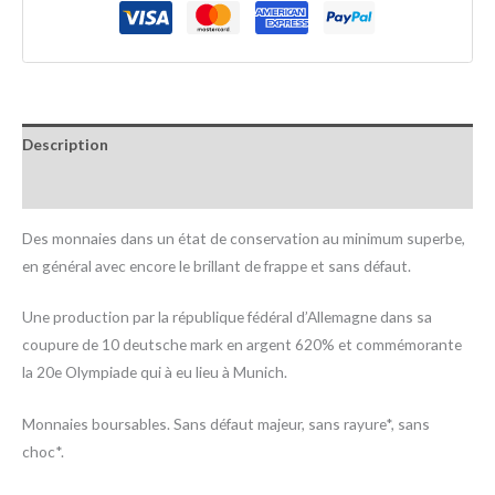
Description
Informations complémentaires
Des monnaies dans un état de conservation au minimum superbe,
en général avec encore le brillant de frappe et sans défaut.
Une production par la république fédéral d’Allemagne dans sa
coupure de 10 deutsche mark en argent 620% et commémorante
la 20e Olympiade qui à eu lieu à Munich.
Monnaies boursables. Sans défaut majeur, sans rayure*, sans
choc*.