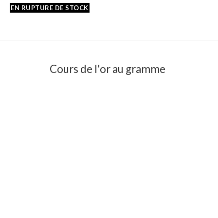
Cours de l'or au gramme