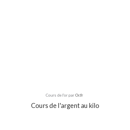
Cours de l'or par
Or.fr
Cours de l'argent au kilo