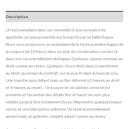
Description
Un bel exemplaire dans son ensemble d’une monnaie très
appréciée car peu présentée sur le marché par sa faible frappe.
Nous vous proposons un exemplaire de la toute première frappe de
la coupure de 10 francs dans un état de conservation correct et
dans son second millésime de frappe. Quelques rayures minimes au
droit comme au revers. Quelques chocs dont deux à mentionner
au droit, au niveau du portrait, sur la joue et dans la base du cou.
Une tranche sans défaut mais un flan déformé à 2 heures au droit
et 4 heures au revers.
Une usure de circulation correcte est
présente et l’essentiel des détails fins et hauts ne sont plus
visibles jusqu’à être totalement lisses. Néanmoins quelques beaux
restes et une jolie patine uniforme. Un listel essentiellement
absent mais un grènetis complet adroit comme au revers.