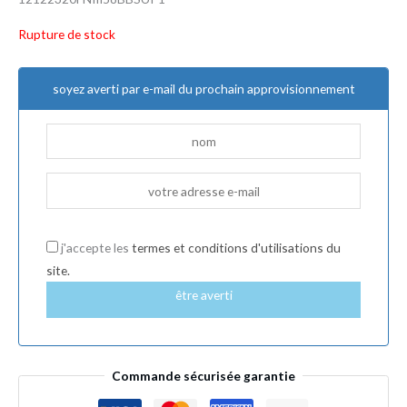
Rupture de stock
soyez averti par e-mail du prochain approvisionnement
j'accepte les
termes et conditions d'utilisations du
site.
être averti
Commande sécurisée garantie