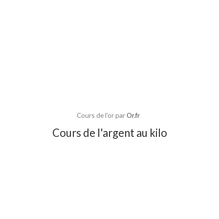
Cours de l'or par
Or.fr
Cours de l'argent au kilo