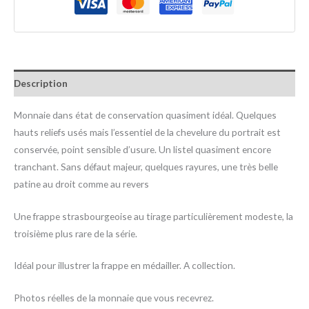
Description
Monnaie dans état de conservation quasiment idéal. Quelques
hauts reliefs usés mais l’essentiel de la chevelure du portrait est
conservée, point sensible d’usure. Un listel quasiment encore
tranchant. Sans défaut majeur, quelques rayures, une très belle
patine au droit comme au revers
Une frappe strasbourgeoise au tirage particulièrement modeste, la
troisième plus rare de la série.
Idéal pour illustrer la frappe en médailler. A collection.
Photos réelles de la monnaie que vous recevrez.