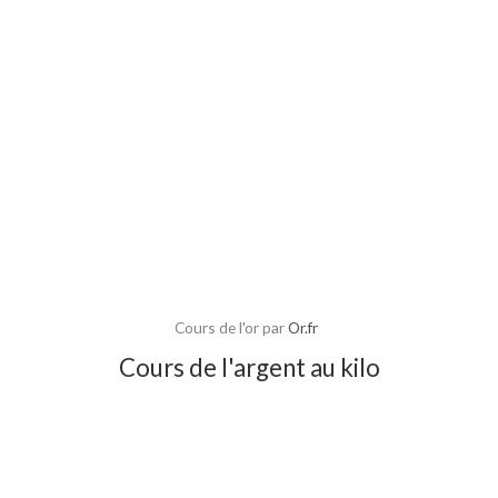
Cours de l'or par
Or.fr
Cours de l'argent au kilo