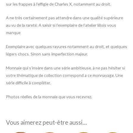
sur les frappes à l’effigie de Charles X, notamment au droit.
A ne très certainement pas attendre dans une qualité supérieure
au vu de la rareté. A saisir si l’exemplaire de l’atelier lillois vous
manque
Exemplaire avec quelques rayures notamment au droit, et quelques
légers chocs. Sinon sans imperfection majeur.
Monnaie qui s’insère dans une série ambitieuse, à ne pas hésiter si
votre thématique de collection correspond a ce monnayage. Une
série difficile à compléter.
Photos réelles de la monnaie que vous recevrez.
Vous aimerez peut-être aussi…