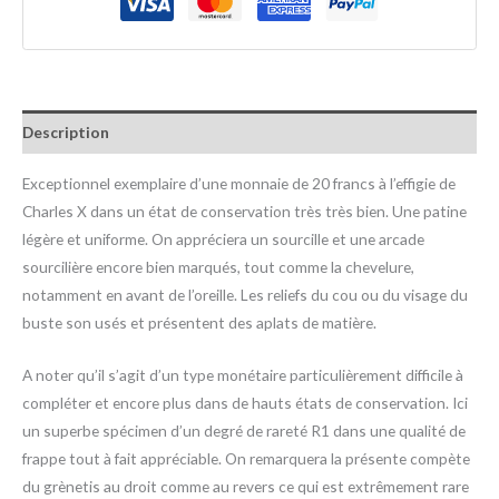
Description
Exceptionnel exemplaire d’une monnaie de 20 francs à l’effigie de
Charles X dans un état de conservation très très bien. Une patine
légère et uniforme. On appréciera un sourcille et une arcade
sourcilière encore bien marqués, tout comme la chevelure,
notamment en avant de l’oreille. Les reliefs du cou ou du visage du
buste son usés et présentent des aplats de matière.
A noter qu’il s’agit d’un type monétaire particulièrement difficile à
compléter et encore plus dans de hauts états de conservation. Ici
un superbe spécimen d’un degré de rareté R1 dans une qualité de
frappe tout à fait appréciable. On remarquera la présente compète
du grènetis au droit comme au revers ce qui est extrêmement rare