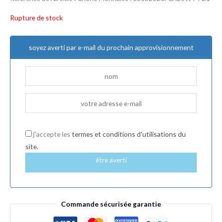
Rupture de stock
soyez averti par e-mail du prochain approvisionnement
j'accepte les
termes et conditions d'utilisations du
site.
être averti
Commande sécurisée garantie