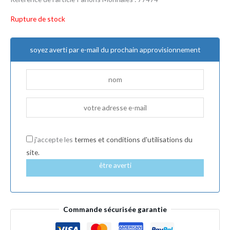
Rupture de stock
soyez averti par e-mail du prochain approvisionnement
j'accepte les
termes et conditions d'utilisations du
site.
être averti
Commande sécurisée garantie