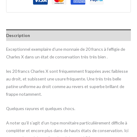
Description
Exceptionnel exemplaire d’une monnaie de 20 francs à l’effigie de
Charles X dans un état de conservation très très bien .
les 20 francs Charles X sont fréquemment frappées avec faiblesse
au droit, et subissent une usure fréquente. Une très très belle
patine uniforme au droit comme au revers et superbe brillant de
frappe notamment.
Quelques rayures et quelques chocs.
A noter qu’il s’agit d’un type monétaire particulièrement difficile à
compléter et encore plus dans de hauts états de conservation. Ici