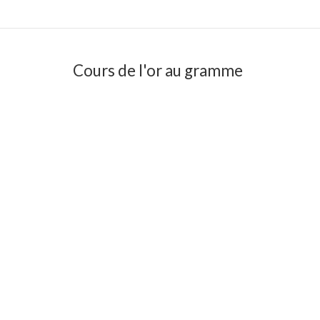
Cours de l'or au gramme