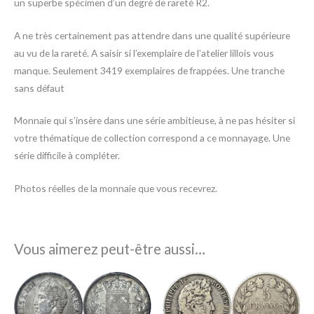
un superbe spécimen d’un degré de rareté R2.
A ne très certainement pas attendre dans une qualité supérieure
au vu de la rareté. A saisir si l’exemplaire de l’atelier lillois vous
manque. Seulement 3419 exemplaires de frappées. Une tranche
sans défaut
Monnaie qui s’insère dans une série ambitieuse, à ne pas hésiter si
votre thématique de collection correspond a ce monnayage. Une
série difficile à compléter.
Photos réelles de la monnaie que vous recevrez.
Vous aimerez peut-être aussi…