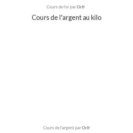
Cours de l'or par
Or.fr
Cours de l'argent au kilo
Cours de l'argent par
Or.fr