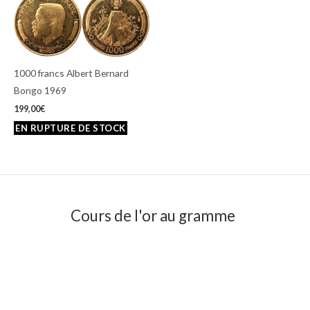
1000 francs Albert Bernard
Bongo 1969
199,00
€
Cours de l'or au gramme