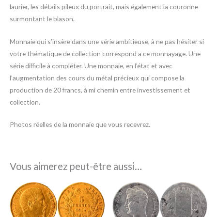
laurier, les détails pileux du portrait, mais également la couronne
surmontant le blason.
Monnaie qui s’insère dans une série ambitieuse, à ne pas hésiter si
votre thématique de collection correspond a ce monnayage. Une
série difficile à compléter. Une monnaie, en l’état et avec
l’augmentation des cours du métal précieux qui compose la
production de 20 francs, à mi chemin entre investissement et
collection.
Photos réelles de la monnaie que vous recevrez.
Vous aimerez peut-être aussi…