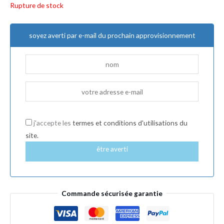
Rupture de stock
soyez averti par e-mail du prochain approvisionnement
j'accepte les
termes et conditions d'utilisations du
site.
être averti
Commande sécurisée garantie