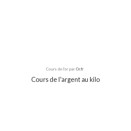
Cours de l'or par
Or.fr
Cours de l'argent au kilo