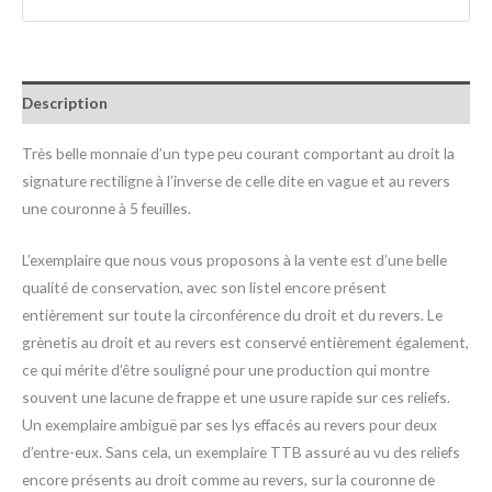
Description
Très belle monnaie d’un type peu courant comportant au droit la
signature rectiligne à l’inverse de celle dite en vague et au revers
une couronne à 5 feuilles.
L’exemplaire que nous vous proposons à la vente est d’une belle
qualité de conservation, avec son listel encore présent
entièrement sur toute la circonférence du droit et du revers. Le
grènetis au droit et au revers est conservé entièrement également,
ce qui mérite d’être souligné pour une production qui montre
souvent une lacune de frappe et une usure rapide sur ces reliefs.
Un exemplaire ambiguë par ses lys effacés au revers pour deux
d’entre-eux. Sans cela, un exemplaire TTB assuré au vu des reliefs
encore présents au droit comme au revers, sur la couronne de