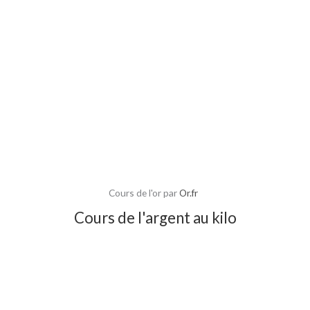
Cours de l'or par
Or.fr
Cours de l'argent au kilo