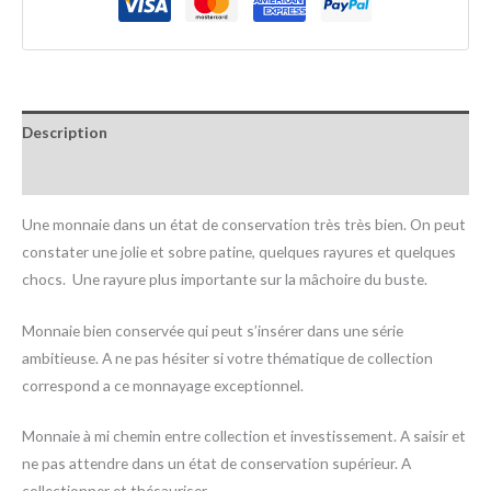
Description
Informations complémentaires
Une monnaie dans un état de conservation très très bien. On peut
constater une jolie et sobre patine, quelques rayures et quelques
chocs.
Une rayure plus importante sur la mâchoire du buste.
Monnaie bien conservée qui peut s’insérer dans une série
ambitieuse. A ne pas hésiter si votre thématique de collection
correspond a ce monnayage exceptionnel.
Monnaie à mi chemin entre collection et investissement. A saisir et
ne pas attendre dans un état de conservation supérieur. A
collectionner et thésauriser.