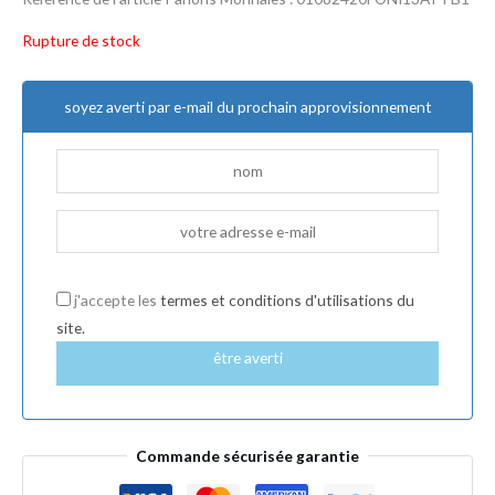
Rupture de stock
soyez averti par e-mail du prochain approvisionnement
j'accepte les
termes et conditions d'utilisations du
site.
être averti
Commande sécurisée garantie