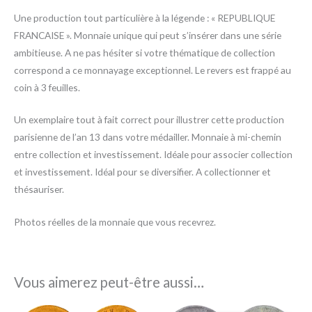
Une production tout particulière à la légende : « REPUBLIQUE
FRANCAISE ». Monnaie unique qui peut s’insérer dans une série
ambitieuse. A ne pas hésiter si votre thématique de collection
correspond a ce monnayage exceptionnel. Le revers est frappé au
coin à 3 feuilles.
Un exemplaire tout à fait correct pour illustrer cette production
parisienne de l’an 13 dans votre médailler. Monnaie à mi-chemin
entre collection et investissement. Idéale pour associer collection
et investissement. Idéal pour se diversifier. A collectionner et
thésauriser.
Photos réelles de la monnaie que vous recevrez.
Vous aimerez peut-être aussi…
Le
Le