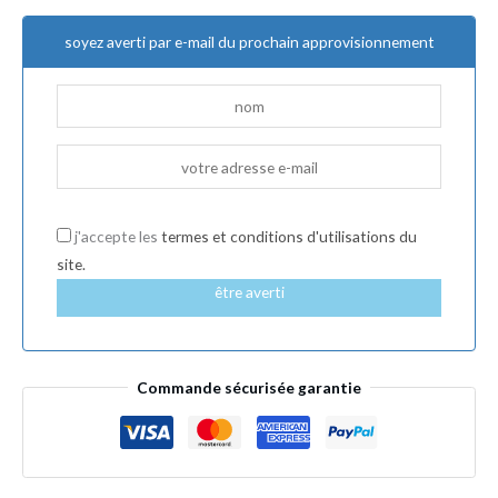
soyez averti par e-mail du prochain approvisionnement
j'accepte les
termes et conditions d'utilisations du
site.
être averti
Commande sécurisée garantie