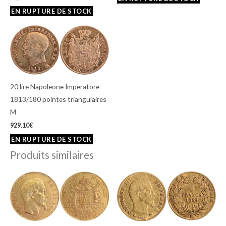
20 lire Napoleone Imperatore
1813/180 pointes triangulaires
M
929,10
€
Produits similaires