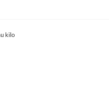
u kilo