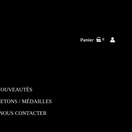
Panier
NOUVEAUTÉS
JETONS / MÉDAILLES
NOUS CONTACTER