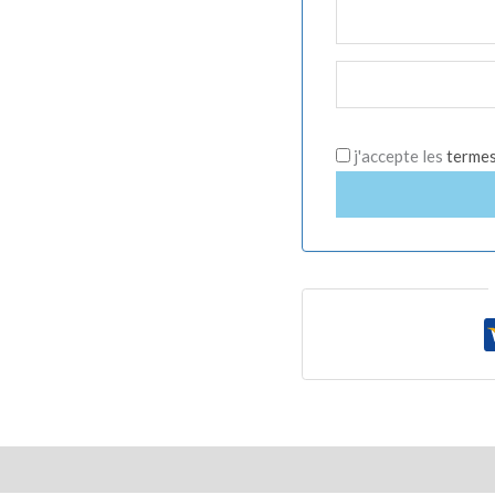
j'accepte les
termes 