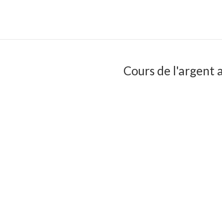
Cours de l'argent a