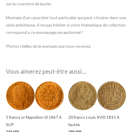
sur la couronne de laurier.
Monnaie d’un caractère tout particulier qui peut s’insérer dans une
série ambitieuse. A ne pas hésiter si votre thématique de collection
correspond a ce monnayage exceptionnel !
Photos réelles de la monnaie que vous recevrez.
Vous aimerez peut-être aussi…
5 francs or Napoléon III 1867 A
20 francs Louis XVIII 1815 A
SUP
fautée