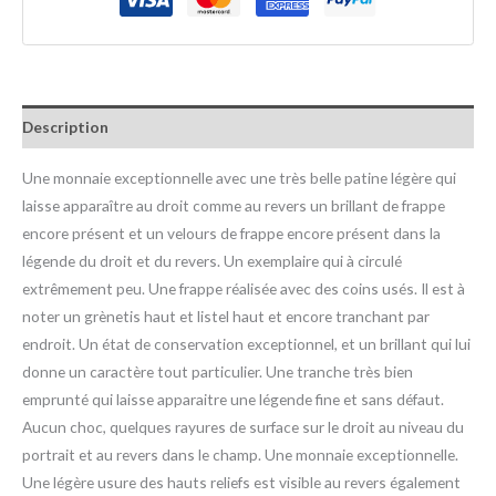
Description
Une monnaie exceptionnelle avec une très belle patine légère qui
laisse apparaître au droit comme au revers un brillant de frappe
encore présent et un velours de frappe encore présent dans la
légende du droit et du revers. Un exemplaire qui à circulé
extrêmement peu. Une frappe réalisée avec des coins usés. Il est à
noter un grènetis haut et listel haut et encore tranchant par
endroit. Un état de conservation exceptionnel, et un brillant qui lui
donne un caractère tout particulier. Une tranche très bien
emprunté qui laisse apparaitre une légende fine et sans défaut.
Aucun choc, quelques rayures de surface sur le droit au niveau du
portrait et au revers dans le champ. Une monnaie exceptionnelle.
Une légère usure des hauts reliefs est visible au revers également