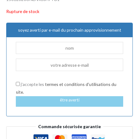
Rupture de stock
soyez averti par e-mail du prochain approvisionnement
j'accepte les
termes et conditions d'utilisations du
site.
être averti
Commande sécurisée garantie