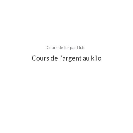
Cours de l'or par
Or.fr
Cours de l'argent au kilo