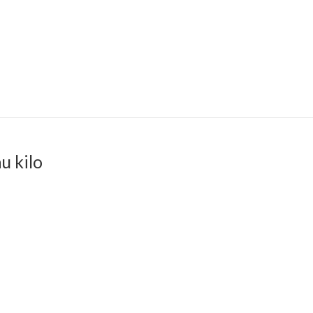
u kilo