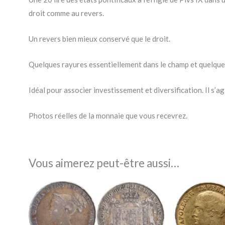
droit comme au revers.
Un revers bien mieux conservé que le droit.
Quelques rayures essentiellement dans le champ et quelques 
Idéal pour associer investissement et diversification. Il s’a
Photos réelles de la monnaie que vous recevrez.
Vous aimerez peut-être aussi…