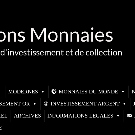
ons Monnaies
d'investissement et de collection
MODERNES
MONNAIES DU MONDE
SSEMENT OR
INVESTISSEMENT ARGENT
IEL
ARCHIVES
INFORMATIONS LÉGALES
E