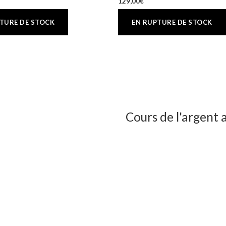
129,00
€
Cours de l'argent a