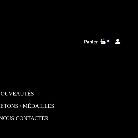
Panier
NOUVEAUTÉS
JETONS / MÉDAILLES
NOUS CONTACTER