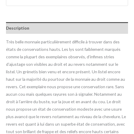
Description
Très belle monnaie particulièrement difficile à trouver dans des
états de conservations hauts. Les lys sont faiblement marqués
comme la plupart des exemplaires observés, d’infimes stries
d’ajustage son visibles au droit et au revers notamment sur le
listel. Un grènetis bien venu et encore présent. Un listel encore
haut sur la majorité du pourtour de la monnaie au droit comme au
revers. Cet exemplaire nous propose une conservation rare. Sans
aucun cou mais quelques rayures son à signaler. Notamment au
droit à l’arrière du buste, sur la joue et en avant du cou. Le droit
nous propose un état de conservation modeste avec une usure
plus avancé que le revers notamment au niveau de la chevelure. Le
revers est quant à lui dans un superbe état de conservation, avec
tout son brillant de frappe et des reliefs encore hauts certains