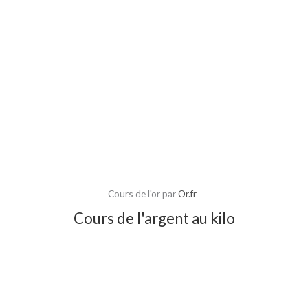
Cours de l'or par
Or.fr
Cours de l'argent au kilo