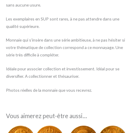
sans aucune usure.
Les exemplaires en SUP sont rares, à ne pas attendre dans une
qualité supérieure.
Monnaie qui s’insère dans une série ambitieuse, à ne pas hésiter si
votre thématique de collection correspond a ce monnayage. Une
série très difficile à compléter.
Idéale pour associer collection et investissement. Idéal pour se
diversifier. A collectionner et thésauriser.
Photos réelles de la monnaie que vous recevrez.
Vous aimerez peut-être aussi…