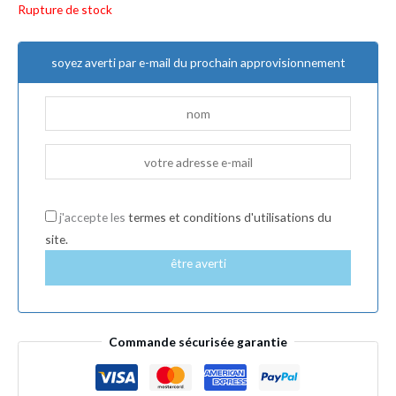
Rupture de stock
soyez averti par e-mail du prochain approvisionnement
j'accepte les
termes et conditions d'utilisations du
site.
être averti
Commande sécurisée garantie