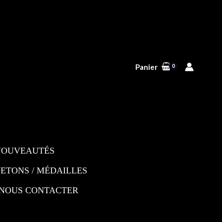
Panier
NOUVEAUTÉS
JETONS / MÉDAILLES
NOUS CONTACTER