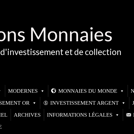
ons Monnaies
d'investissement et de collection
MODERNES
MONNAIES DU MONDE
SSEMENT OR
INVESTISSEMENT ARGENT
IEL
ARCHIVES
INFORMATIONS LÉGALES
E