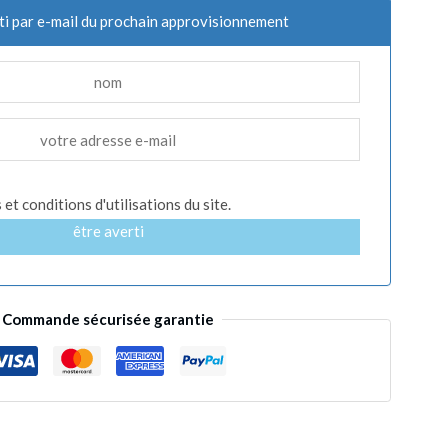
ti par e-mail du prochain approvisionnement
et conditions d'utilisations du site.
être averti
Commande sécurisée garantie