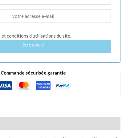
et conditions d'utilisations du site.
être averti
Commande sécurisée garantie