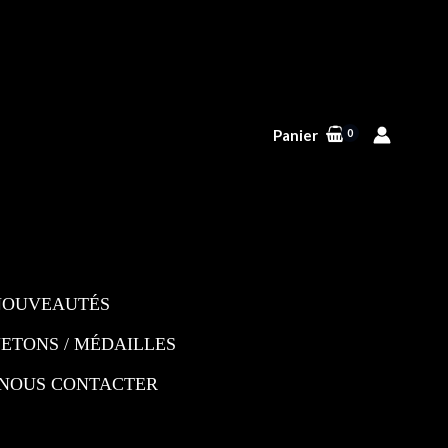
Panier
NOUVEAUTÉS
JETONS / MÉDAILLES
NOUS CONTACTER