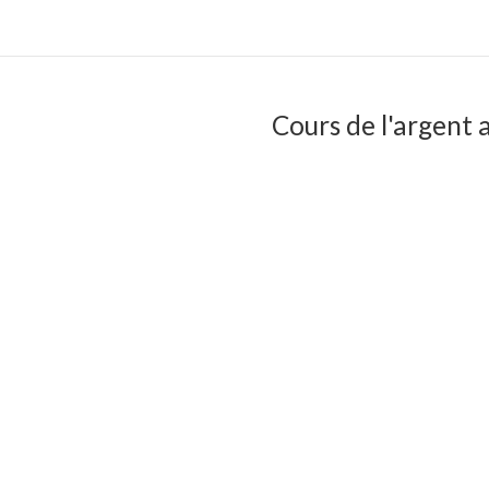
Cours de l'argent a