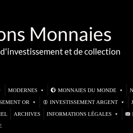
ons Monnaies
d'investissement et de collection
MODERNES
MONNAIES DU MONDE
SSEMENT OR
INVESTISSEMENT ARGENT
IEL
ARCHIVES
INFORMATIONS LÉGALES
E