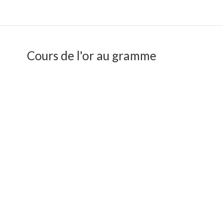
Cours de l'or au gramme