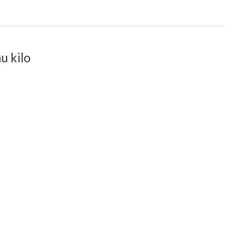
u kilo