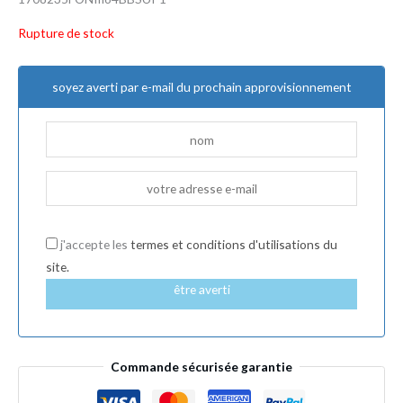
Rupture de stock
soyez averti par e-mail du prochain approvisionnement
j'accepte les
termes et conditions d'utilisations du
site.
être averti
Commande sécurisée garantie