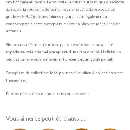
droit comme au revers. Le sourcille, le ruban sur la nuque ou encore
au revers la couronne de laurier nous empêche de proposer un
grade en SPL. Quelques infimes rayures sont également a
constater mais cette exemplaire mérite sa place en médailler bien
entendu.
Sinon sans défaut majeur, à ne pas attendre dans une qualité
supérieure, très très bel exemplaire d’une rare qualité. Un listel un
peu bas, un grènetis entièrement présent et un poids parfait.
Exemplaire de collection. Idéal pour se diversifier. A collectionner et
thésauriser.
Photos réelles de la monnaie que vous recevrez.
Vous aimerez peut-être aussi…