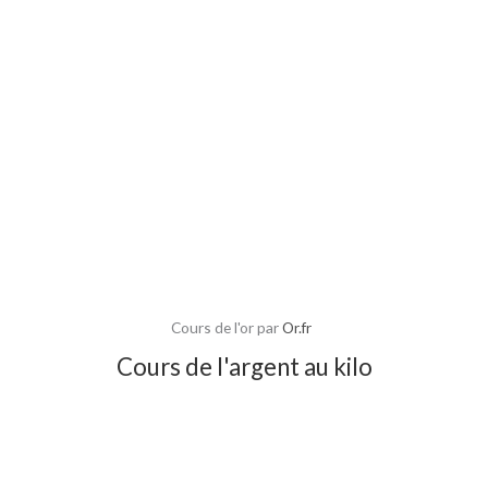
Cours de l'or par
Or.fr
Cours de l'argent au kilo