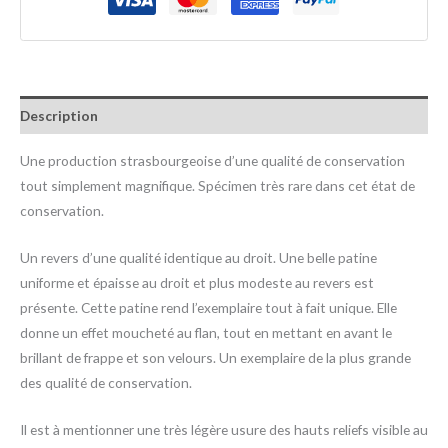
Description
Une production strasbourgeoise d’une qualité de conservation
tout simplement magnifique. Spécimen très rare dans cet état de
conservation.
Un revers d’une qualité identique au droit. Une belle patine
uniforme et épaisse au droit et plus modeste au revers est
présente. Cette patine rend l’exemplaire tout à fait unique. Elle
donne un effet moucheté au flan, tout en mettant en avant le
brillant de frappe et son velours. Un exemplaire de la plus grande
des qualité de conservation.
Il est à mentionner une très légère usure des hauts reliefs visible au