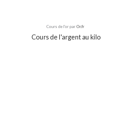
Cours de l'or par
Or.fr
Cours de l'argent au kilo