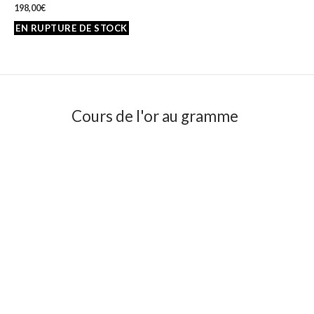
198,00
€
Cours de l'or au gramme