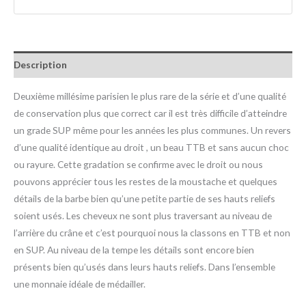
Description
Deuxième millésime parisien le plus rare de la série et d’une qualité
de conservation plus que correct car il est très difficile d’atteindre
un grade SUP même pour les années les plus communes. Un revers
d’une qualité identique au droit , un beau TTB et sans aucun choc
ou rayure. Cette gradation se confirme avec le droit ou nous
pouvons apprécier tous les restes de la moustache et quelques
détails de la barbe bien qu’une petite partie de ses hauts reliefs
soient usés. Les cheveux ne sont plus traversant au niveau de
l’arrière du crâne et c’est pourquoi nous la classons en TTB et non
en SUP. Au niveau de la tempe les détails sont encore bien
présents bien qu’usés dans leurs hauts reliefs. Dans l’ensemble
une monnaie idéale de médailler.