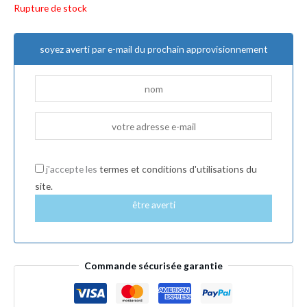
Rupture de stock
soyez averti par e-mail du prochain approvisionnement
j'accepte les
termes et conditions d'utilisations du
site.
être averti
Commande sécurisée garantie