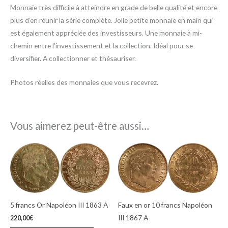
Monnaie très difficile à atteindre en grade de belle qualité et encore
plus d’en réunir la série complète. Jolie petite monnaie en main qui
est également appréciée des investisseurs. Une monnaie à mi-
chemin entre l’investissement et la collection. Idéal pour se
diversifier. A collectionner et thésauriser.
Photos réelles des monnaies que vous recevrez.
Vous aimerez peut-être aussi…
5 francs Or Napoléon III 1863 A
Faux en or 10 francs Napoléon
III 1867 A
220,00
€