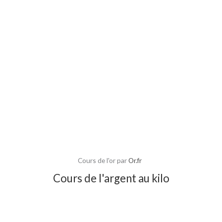
Cours de l'or par
Or.fr
Cours de l'argent au kilo