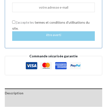
j'accepte les
termes et conditions d'utilisations du
site.
être averti
Commande sécurisée garantie
Description
Informations complémentaires