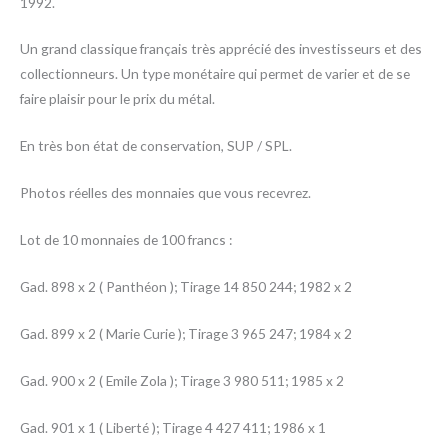
1992.
Un grand classique français très apprécié des investisseurs et des
collectionneurs. Un type monétaire qui permet de varier et de se
faire plaisir pour le prix du métal.
En très bon état de conservation, SUP / SPL.
Photos réelles des monnaies que vous recevrez.
Lot de 10 monnaies de 100 francs :
Gad. 898 x 2 ( Panthéon ); Tirage 14 850 244; 1982 x 2
Gad. 899 x 2 ( Marie Curie ); Tirage 3 965 247; 1984 x 2
Gad. 900 x 2 ( Emile Zola ); Tirage 3 980 511; 1985 x 2
Gad. 901 x 1 ( Liberté ); Tirage 4 427 411; 1986 x 1