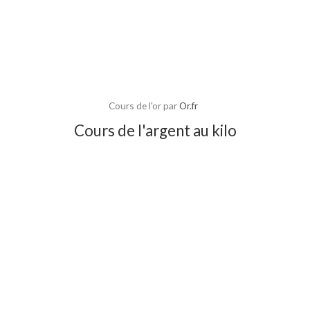
Cours de l'or par
Or.fr
Cours de l'argent au kilo