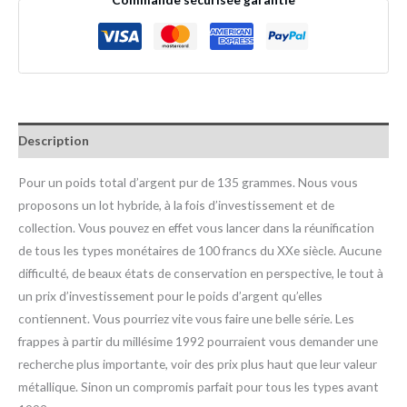
Description
Pour un poids total d’argent pur de 135 grammes. Nous vous
proposons un lot hybride, à la fois d’investissement et de
collection. Vous pouvez en effet vous lancer dans la réunification
de tous les types monétaires de 100 francs du XXe siècle. Aucune
difficulté, de beaux états de conservation en perspective, le tout à
un prix d’investissement pour le poids d’argent qu’elles
contiennent. Vous pourriez vite vous faire une belle série. Les
frappes à partir du millésime 1992 pourraient vous demander une
recherche plus importante, voir des prix plus haut que leur valeur
métallique. Sinon un compromis parfait pour tous les types avant