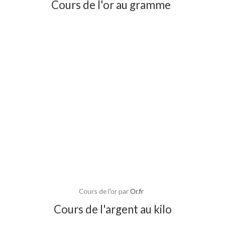
Cours de l'or au gramme
Cours de l'or par
Or.fr
Cours de l'argent au kilo