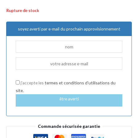
Rupture de stock
soyez averti par e-mail du prochain approvisionnement
j'accepte les
termes et conditions d'utilisations du
site.
être averti
Commande sécurisée garantie