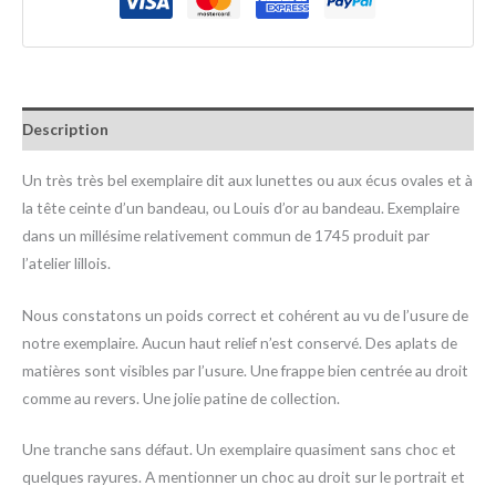
Description
Un très très bel exemplaire dit aux lunettes ou aux écus ovales et à
la tête ceinte d’un bandeau, ou Louis d’or au bandeau. Exemplaire
dans un millésime relativement commun de 1745 produit par
l’atelier lillois.
Nous constatons un poids correct et cohérent au vu de l’usure de
notre exemplaire. Aucun haut relief n’est conservé. Des aplats de
matières sont visibles par l’usure. Une frappe bien centrée au droit
comme au revers. Une jolie patine de collection.
Une tranche sans défaut. Un exemplaire quasiment sans choc et
quelques rayures. A mentionner un choc au droit sur le portrait et