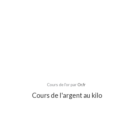
Cours de l'or par
Or.fr
Cours de l'argent au kilo