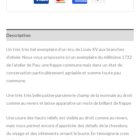
Description
Un très très bel exemplaire d’un écu de Louis XV aux branches
d’olivier. Nous vous proposons ici un exemplaire du millésime 1732
de l’atelier de Pau, une frappe commune mais dans un état de
conservation particulièrement agréable et somme toute peu
commune.
Une très très belle patine parsème le champ de la monnaie au droit
comme au revers et laisse apparaitre un reste de brillant de frappe
Une usure des hauts reliefs est visible au droit comme au revers,
mais nous permet encore d’apprécier des détails de la chevelure,
du visage et des vêtements ornant le buste. En témoigne la croix