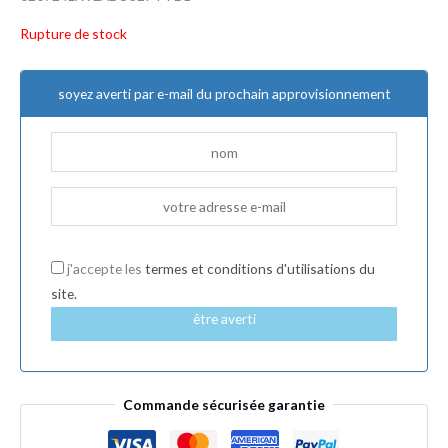
Rupture de stock
soyez averti par e-mail du prochain approvisionnement
j'accepte les
termes et conditions d'utilisations du
site.
être averti
Commande sécurisée garantie