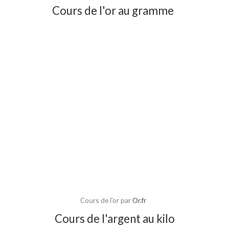
Cours de l'or au gramme
Cours de l'or par
Or.fr
Cours de l'argent au kilo