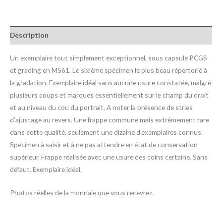
Description
Un exemplaire tout simplement exceptionnel, sous capsule PCGS
et grading en MS61. Le sixième spécimen le plus beau répertorié à
la gradation. Exemplaire idéal sans aucune usure constatée, malgré
plusieurs coups et marques essentiellement sur le champ du droit
et au niveau du cou du portrait. A noter la présence de stries
d’ajustage au revers. Une frappe commune mais extrêmement rare
dans cette qualité, seulement une dizaine d’exemplaires connus.
Spécimen à saisir et à ne pas attendre en état de conservation
supérieur. Frappe réalisée avec une usure des coins certaine. Sans
défaut. Exemplaire idéal.
Photos réelles de la monnaie que vous recevrez.