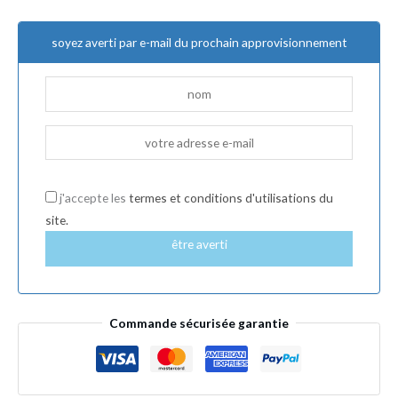
soyez averti par e-mail du prochain approvisionnement
j'accepte les
termes et conditions d'utilisations du
site.
être averti
Commande sécurisée garantie