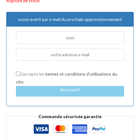
Rupture de stock
soyez averti par e-mail du prochain approvisionnement
j'accepte les
termes et conditions d'utilisations du
site.
être averti
Commande sécurisée garantie