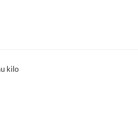
u kilo