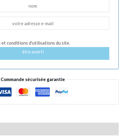
et conditions d'utilisations du site.
être averti
Commande sécurisée garantie