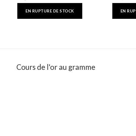
Cours de l'or au gramme