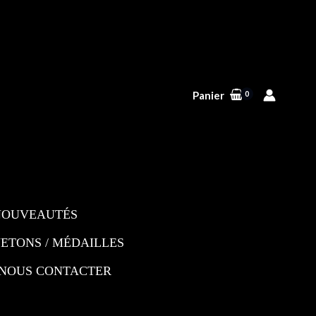
Panier
NOUVEAUTÉS
JETONS / MÉDAILLES
NOUS CONTACTER