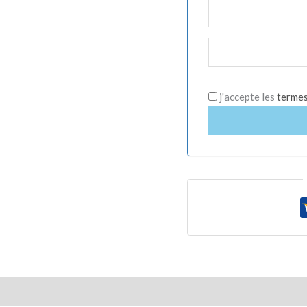
j'accepte les
termes 