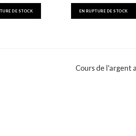
Cours de l'argent a