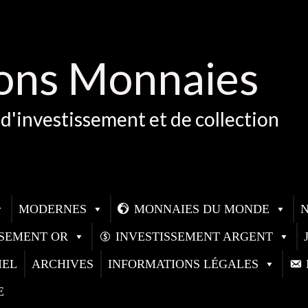
ons Monnaies
d'investissement et de collection
MODERNES
MONNAIES DU MONDE
SSEMENT OR
INVESTISSEMENT ARGENT
IEL
ARCHIVES
INFORMATIONS LÉGALES
E